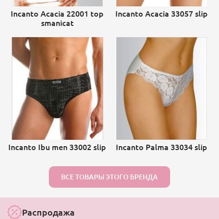
Incanto Acacia 22001 top
Incanto Acacia 33057 slip
smanicat
Incanto Ibu men 33002 slip
Incanto Palma 33034 slip
ВСЕ ТОВАРЫ ЭТОГО БРЕНДА
Распродажа