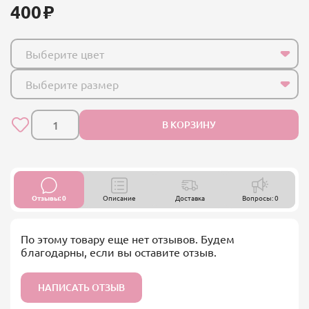
400
Выберите цвет
Выберите размер
В КОРЗИНУ
Отзывы: 0
Описание
Доставка
Вопросы: 0
По этому товару еще нет отзывов. Будем
благодарны, если вы оставите отзыв.
НАПИСАТЬ ОТЗЫВ