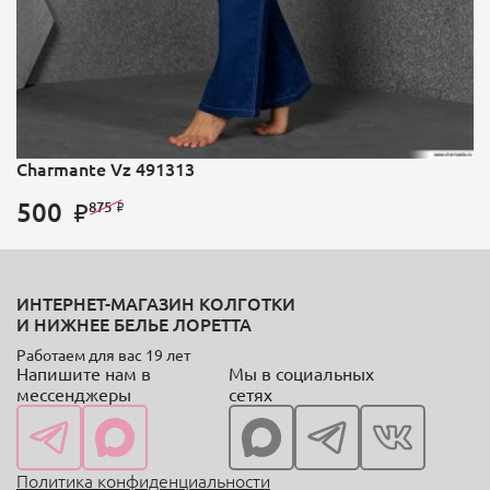
Charmante Vz 491313
500
875
ИНТЕРНЕТ-МАГАЗИН КОЛГОТКИ
И НИЖНЕЕ БЕЛЬЕ ЛОРЕТТА
Работаем для вас 19 лет
Напишите нам в
Мы в социальных
мессенджеры
сетях
Политика конфиденциальности