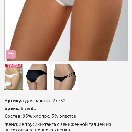
Артикул для заказа:
27732
Бренд:
Incanto
Состав:
95% хлопок, 5% эластан
Женские трусики-танга с заниженной талией из
высококачественного хлопка.