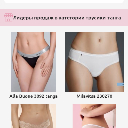
Лидеры продаж в категории трусики-танга
Alla Buone 3092 tanga
Milavitsa 230270