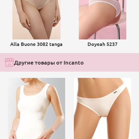
Alla Buone 3082 tanga
Doyeah 5237
Другие товары от Incanto