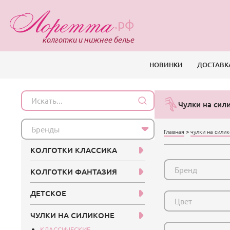
.рф
колготки и нижнее белье
НОВИНКИ
ДОСТАВК
Чулки на сил
Бренды
Главная
>
чулки на сили
КОЛГОТКИ КЛАССИКА
Бренд
КОЛГОТКИ ФАНТАЗИЯ
ДЕТСКОЕ
Цвет
ЧУЛКИ НА СИЛИКОНЕ
КЛАССИЧЕСКИЕ