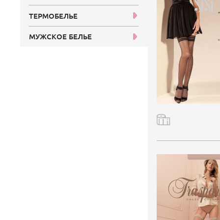
ТЕРМОБЕЛЬЕ
МУЖСКОЕ БЕЛЬЕ