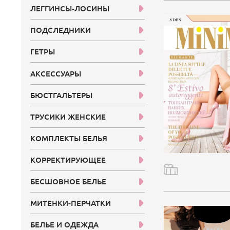
ЛЕГГИНСЫ-ЛОСИНЫ
ПОДСЛЕДНИКИ
ГЕТРЫ
АКСЕССУАРЫ
БЮСТГАЛЬТЕРЫ
ТРУСИКИ ЖЕНСКИЕ
КОМПЛЕКТЫ БЕЛЬЯ
КОРРЕКТИРУЮЩЕЕ
БЕСШОВНОЕ БЕЛЬЕ
МИТЕНКИ-ПЕРЧАТКИ
БЕЛЬЕ И ОДЕЖДА