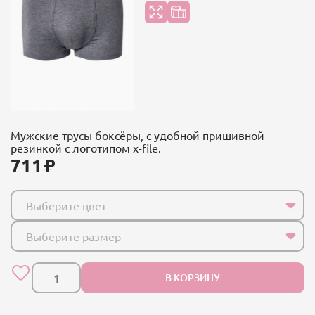
Мужские трусы боксёры, с удобной пришивной
резинкой с логотипом x-file.
711
Выберите цвет
Выберите размер
В КОРЗИНУ