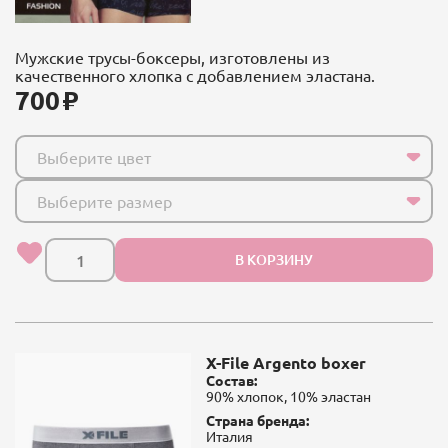
Мужские трусы-боксеры, изготовлены из
качественного хлопка с добавлением эластана.
700
Выберите цвет
Выберите размер
В КОРЗИНУ
X-File Argento boxer
Состав:
90% хлопок, 10% эластан
Страна бренда:
Италия