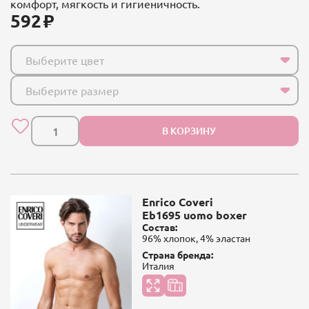
комфорт, мягкость и гигиеничность.
592
Выберите цвет
Выберите размер
В КОРЗИНУ
Enrico Coveri
Eb1695 uomo boxer
Состав:
96% хлопок, 4% эластан
Страна бренда:
Италия