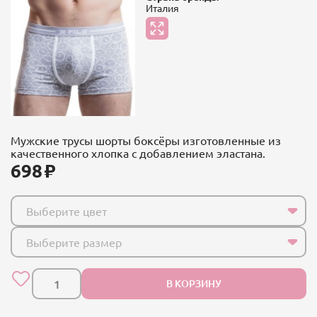
Италия
Мужские трусы шорты боксёры изготовленные из
качественного хлопка с добавлением эластана.
698
Выберите цвет
Выберите размер
В КОРЗИНУ