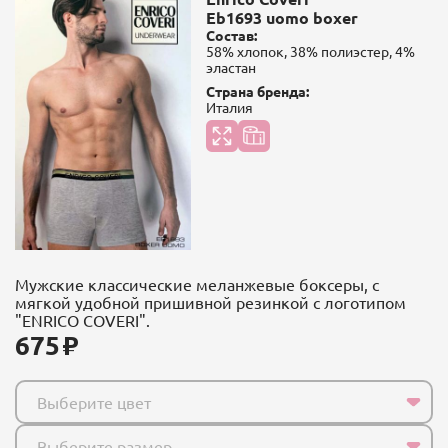
Eb1693 uomo boxer
Состав:
58% хлопок, 38% полиэстер, 4%
эластан
Страна бренда:
Италия
Мужские классические меланжевые боксеры, с
мягкой удобной пришивной резинкой с логотипом
"ENRICO COVERI".
675
Выберите цвет
Выберите размер