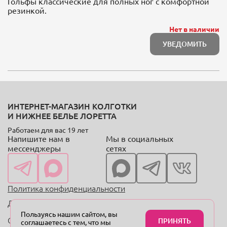
Гольфы классические для полных ног с комфортной
резинкой.
Нет в наличии
УВЕДОМИТЬ
ИНТЕРНЕТ-МАГАЗИН КОЛГОТКИ
И НИЖНЕЕ БЕЛЬЕ ЛОРЕТТА
Работаем для вас 19 лет
Напишите нам в
Мы в социальных
мессенджеры
сетях
Политика конфиденциальности
Договор оферты
Пользуясь нашим сайтом, вы
Copyright © 2004—2024 «Онлайн-магазин колготок
ПРИНЯТЬ
соглашаетесь с тем, что мы