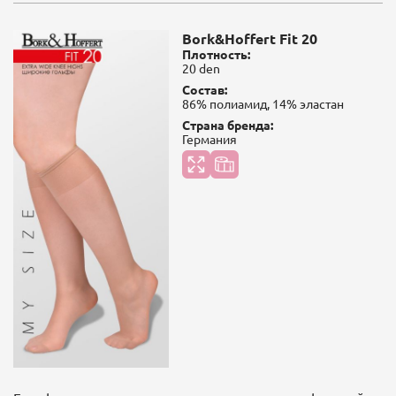
Bork&Hoffert Fit 20
Плотность:
20 den
Состав:
86% полиамид, 14% эластан
Страна бренда:
Германия