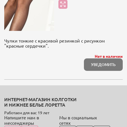
Чулки тонкие с красивой резинкой с рисунком
"красные сердечки".
Нет в наличии
УВЕДОМИТЬ
ИНТЕРНЕТ-МАГАЗИН КОЛГОТКИ
И НИЖНЕЕ БЕЛЬЕ ЛОРЕТТА
Работаем для вас 19 лет
Напишите нам в
Мы в социальных
мессенджеры
сетях