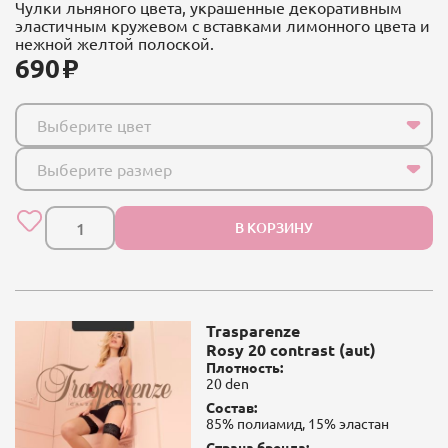
Чулки льняного цвета, украшенные декоративным
эластичным кружевом с вставками лимонного цвета и
нежной желтой полоской.
690
Выберите цвет
Выберите размер
В КОРЗИНУ
Trasparenze
Rosy 20 contrast (aut)
Плотность:
20 den
Состав:
85% полиамид, 15% эластан
Страна бренда: