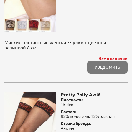
Мягкие элегантные женские чулки с цветной
резинкой 8 см.
Нет в наличии
УВЕДОМИТЬ
Pretty Polly Awl6
Плотность:
15 den
Состав:
85% полиамид, 15% эластан
Страна бренда:
Англия