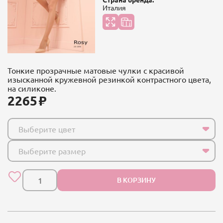
Италия
Тонкие прозрачные матовые чулки с красивой
изысканной кружевной резинкой контрастного цвета,
на силиконе.
2265
Выберите цвет
Выберите размер
В КОРЗИНУ