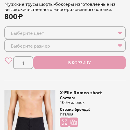
Мужские трусы шорты-боксеры изготовленные из
высококачественного мерсеризованного хлопка.
800
Выберите цвет
Выберите размер
В КОРЗИНУ
X-File Romeo short
Состав:
100% хлопок
Страна бренда:
Италия