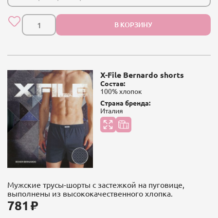
В КОРЗИНУ
X-File Bernardo shorts
Состав:
100% хлопок
Страна бренда:
Италия
Мужские трусы-шорты с застежкой на пуговице,
выполнены из высококачественного хлопка.
781