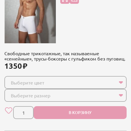
Свободные трикотажные, так называемые
«семейные», трусы-боксеры с гульфиком без пуговиц.
1350
Выберите цвет
Выберите размер
В КОРЗИНУ