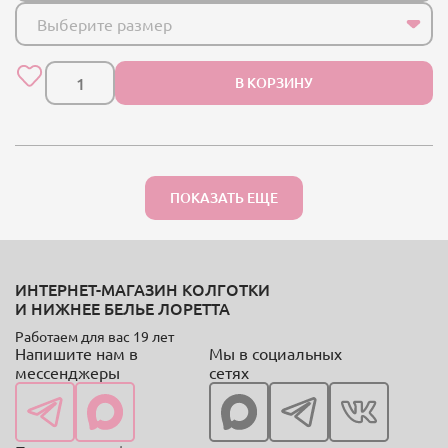
Выберите размер
В КОРЗИНУ
ПОКАЗАТЬ ЕЩЕ
ИНТЕРНЕТ-МАГАЗИН КОЛГОТКИ
И НИЖНЕЕ БЕЛЬЕ ЛОРЕТТА
Работаем для вас 19 лет
Напишите нам в
Мы в социальных
мессенджеры
сетях