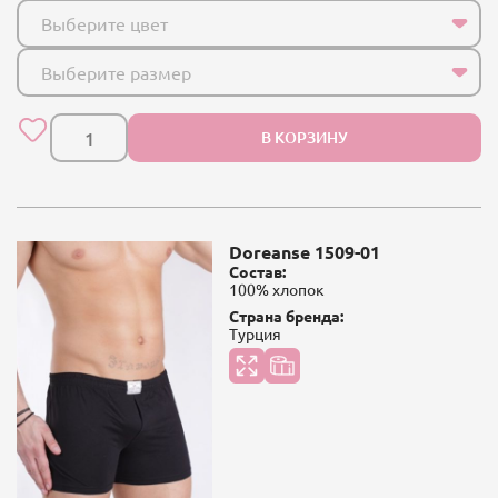
Выберите цвет
Выберите размер
В КОРЗИНУ
Doreanse 1509-01
Состав:
100% хлопок
Страна бренда:
Турция