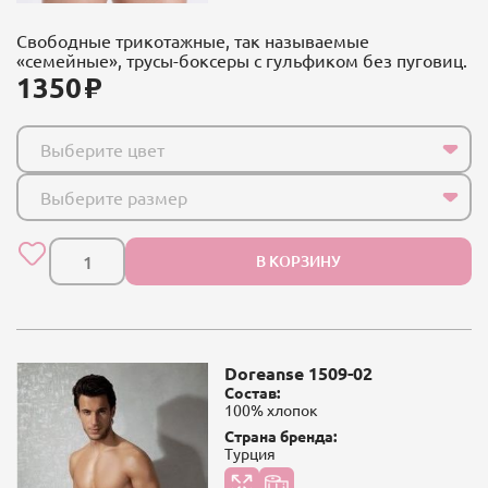
Свободные трикотажные, так называемые
«семейные», трусы-боксеры с гульфиком без пуговиц.
1350
Выберите цвет
Выберите размер
В КОРЗИНУ
Doreanse 1509-02
Состав:
100% хлопок
Страна бренда:
Турция