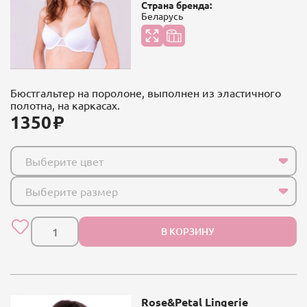
Страна бренда:
Беларусь
Бюстгальтер на поролоне, выполнен из эластичного
полотна, на каркасах.
1350
Выберите цвет
Выберите размер
В КОРЗИНУ
Rose&Petal Lingerie