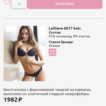
В КОРЗИНУ
Leilieve 6017 balc
Состав:
91% полиамид, 9% эластан
Страна бренда:
Италия
Бюстгальтер с формованной чашкой на каркасах,
выполнен из эластичной гладкой микрофибры.
1982