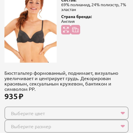
69% полиамид, 24% полиэстр, 7%
эластан
Страна бренда:
Англия
Бюстгальтер формованный, поднимает, визуально
увеличивает и центрирует грудь. Декорирован
красивым, сексуальным кружевом, бантиком и
символом PP.
935
Выберите цвет
Выберите размер