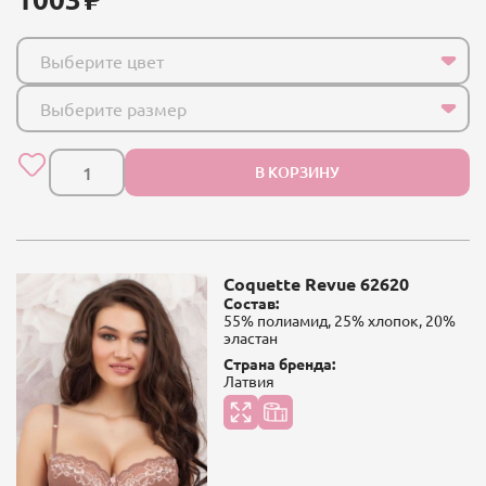
Выберите цвет
Выберите размер
В КОРЗИНУ
Coquette Revue 62620
Состав:
55% полиамид, 25% хлопок, 20%
эластан
Страна бренда:
Латвия