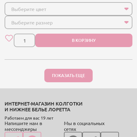
Выберите цвет
Выберите размер
В КОРЗИНУ
ПОКАЗАТЬ ЕЩЕ
ИНТЕРНЕТ-МАГАЗИН КОЛГОТКИ
И НИЖНЕЕ БЕЛЬЕ ЛОРЕТТА
Работаем для вас 19 лет
Напишите нам в
Мы в социальных
мессенджеры
сетях