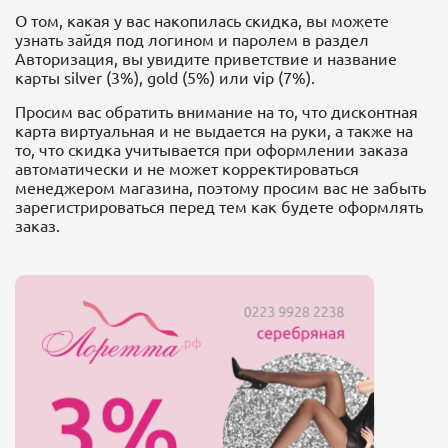
О том, какая у вас накопилась скидка, вы можете
узнать зайдя под логином и паролем в раздел
Авторизация, вы увидите приветствие и название
карты silver (3%), gold (5%) или vip (7%).
Просим вас обратить внимание на то, что дисконтная
карта виртуальная и не выдается на руки, а также на
то, что скидка учитывается при оформлении заказа
автоматически и не может корректироваться
менеджером магазина, поэтому просим вас не забыть
зарегистрироваться перед тем как будете оформлять
заказ.