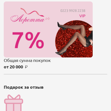
Общая сумма покупок
от
20 000
Подарок за отзыв