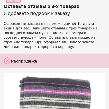
Оставьте отзывы о 3-х товарах
и добавьте подарок к заказу
Оформляли заказы в нашем магазине? Тогда эта
акция для вас! Напишите отзывы о трех товарах из
последнего заказа с указанием его номера в
соответствующем поле. Оставить отзыв можно на
странице товара. При оформлении нового заказа
добавьте подарок-сюрприз
в корзину.
Распродажа