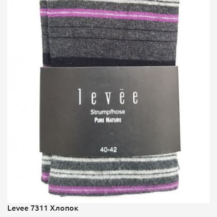
Levee 7311 Хлопок