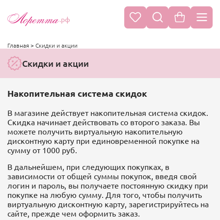
.рф
Главная
>
Скидки и акции
Скидки и акции
Накопительная система скидок
В магазине действует накопительная система скидок.
Скидка начинает действовать со второго заказа. Вы
можете получить виртуальную накопительную
дисконтную карту при единовременной покупке на
сумму от 1000 руб.
В дальнейшем, при следующих покупках, в
зависимости от общей суммы покупок, введя свой
логин и пароль, вы получаете постоянную скидку при
покупке на любую сумму. Для того, чтобы получить
виртуальную дисконтную карту, зарегистрируйтесь на
сайте, прежде чем оформить заказ.