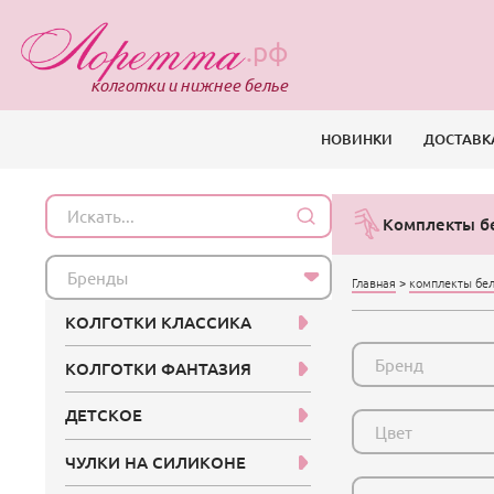
.рф
колготки и нижнее белье
НОВИНКИ
ДОСТАВК
Комплекты бе
Бренды
Главная
>
комплекты бе
КОЛГОТКИ КЛАССИКА
Бренд
КОЛГОТКИ ФАНТАЗИЯ
ДЕТСКОЕ
Цвет
ЧУЛКИ НА СИЛИКОНЕ