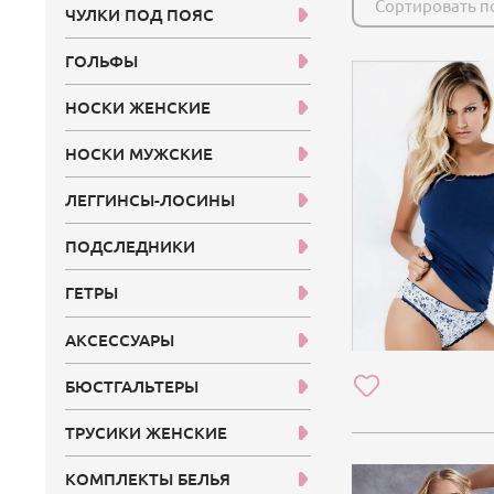
Сортировать п
ЧУЛКИ ПОД ПОЯС
ГОЛЬФЫ
НОСКИ ЖЕНСКИЕ
НОСКИ МУЖСКИЕ
ЛЕГГИНСЫ-ЛОСИНЫ
ПОДСЛЕДНИКИ
ГЕТРЫ
АКСЕССУАРЫ
БЮСТГАЛЬТЕРЫ
ТРУСИКИ ЖЕНСКИЕ
КОМПЛЕКТЫ БЕЛЬЯ