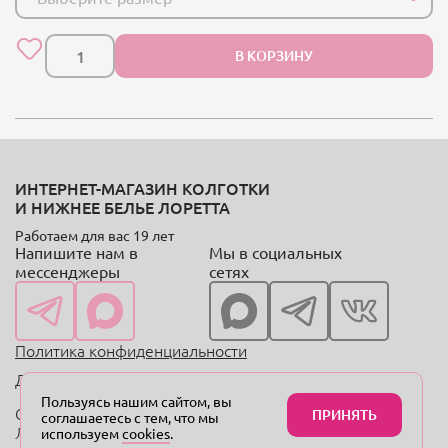
В КОРЗИНУ
ИНТЕРНЕТ-МАГАЗИН КОЛГОТКИ
И НИЖНЕЕ БЕЛЬЕ ЛОРЕТТА
Работаем для вас 19 лет
Напишите нам в
Мы в социальных
мессенджеры
сетях
Политика конфиденциальности
Договор оферты
Пользуясь нашим сайтом, вы
Copyright © 2004—2024 «Онлайн-магазин колготок
ПРИНЯТЬ
соглашаетесь с тем, что мы
Лоретта.рф»
используем
cookies
.