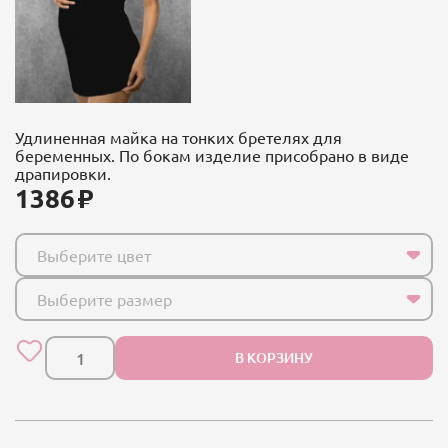
Удлиненная майка на тонких бретелях для
беременных. По бокам изделие присобрано в виде
драпировки.
1386
Выберите цвет
Выберите размер
В КОРЗИНУ