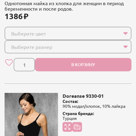
Однотонная майка из хлопка для женщин в период
беременности и после родов.
1386
Выберите цвет
Выберите размер
В КОРЗИНУ
Doreanse 9330-01
Состав:
90% модал/хлопок, 10% лайкра
Страна бренда:
Турция