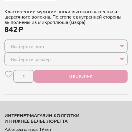
Классические мужские носки высокого качества из
шерстяного волокна. По стопе с внутренней стороны
выполнены из микроплюша (махра).
842
Выберите цвет
Выберите размер
В КОРЗИНУ
ИНТЕРНЕТ-МАГАЗИН КОЛГОТКИ
И НИЖНЕЕ БЕЛЬЕ ЛОРЕТТА
Работаем для вас 19 лет