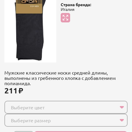
Страна бренда:
Италия
Мужские классические носки средней длины,
выполнены из гребенного хлопка с добавлением
полиамида.
211
Выберите цвет
Выберите размер