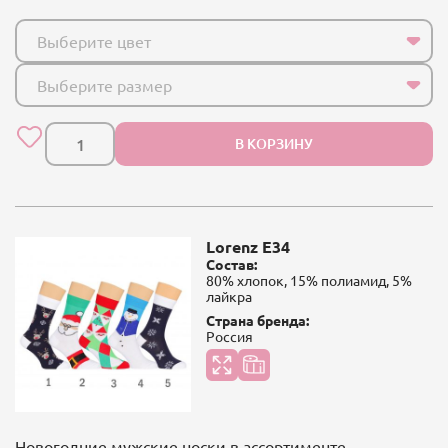
Выберите цвет
Выберите размер
В КОРЗИНУ
Lorenz E34
Состав:
80% хлопок, 15% полиамид, 5%
лайкра
Страна бренда:
Россия
Новогодние мужские носки в ассортименте.