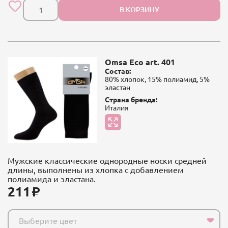
В КОРЗИНУ
Omsa Eco art. 401
Состав:
80% хлопок, 15% полиамид, 5%
эластан
Страна бренда:
Италия
Мужские классические однородные носки средней
длины, выполнены из хлопка с добавлением
полиамида и эластана.
211
Выберите цвет