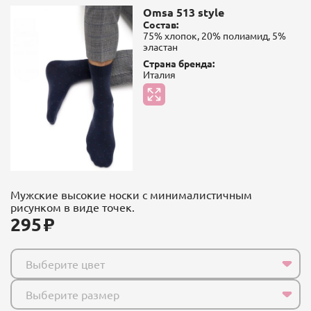
Omsa 513 style
Состав:
75% хлопок, 20% полиамид, 5%
эластан
Страна бренда:
Италия
Мужские высокие носки с минималистичным
рисунком в виде точек.
295
Выберите цвет
Выберите размер