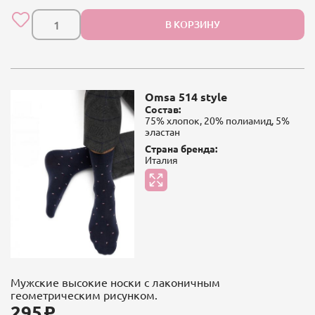
В КОРЗИНУ
Omsa 514 style
Состав:
75% хлопок, 20% полиамид, 5%
эластан
Страна бренда:
Италия
Мужские высокие носки с лаконичным
геометрическим рисунком.
295