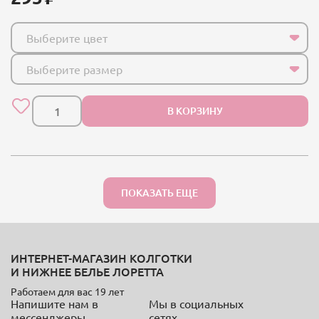
Выберите цвет
Выберите размер
В КОРЗИНУ
ПОКАЗАТЬ ЕЩЕ
ИНТЕРНЕТ-МАГАЗИН КОЛГОТКИ
И НИЖНЕЕ БЕЛЬЕ ЛОРЕТТА
Работаем для вас 19 лет
Напишите нам в
Мы в социальных
мессенджеры
сетях