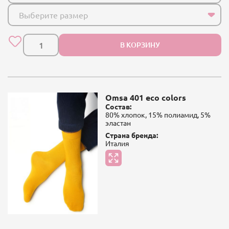
Выберите размер
В КОРЗИНУ
Omsa 401 eco colors
Состав:
80% хлопок, 15% полиамид, 5%
эластан
Страна бренда:
Италия