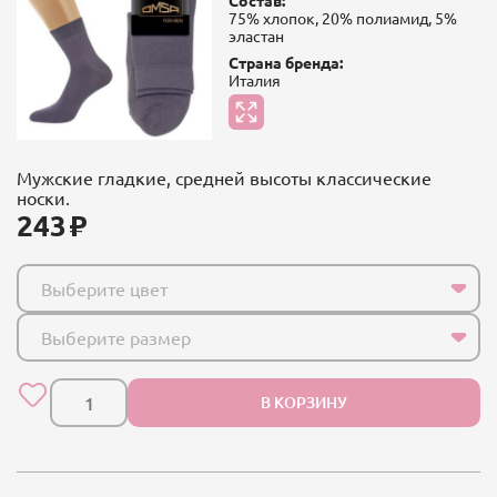
75% хлопок, 20% полиамид, 5%
эластан
Страна бренда:
Италия
Мужские гладкие, средней высоты классические
носки.
243
Выберите цвет
Выберите размер
В КОРЗИНУ