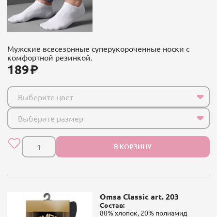
Мужские всесезонные суперукороченные носки с
комфортной резинкой.
189
Выберите цвет
Выберите размер
В КОРЗИНУ
Omsa Classic art. 203
Состав:
80% хлопок, 20% полиамид