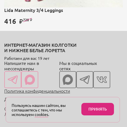
Lida Maternity 3/4 Leggings
416
728
ИНТЕРНЕТ-МАГАЗИН КОЛГОТКИ
И НИЖНЕЕ БЕЛЬЕ ЛОРЕТТА
Работаем для вас 19 лет
Напишите нам в
Мы в социальных
мессенджеры
сетях
Политика конфиденциальности
Договор оферты
Пользуясь нашим сайтом, вы
Copyright © 2004—2024 «Онлайн-магазин колготок
ПРИНЯТЬ
соглашаетесь с тем, что мы
Лоретта.рф»
используем
cookies
.