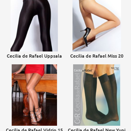
Cecilia de Rafael Uppsala
Cecilia de Rafael Miss 20
Cecilia de Rafael Vidrio 15
Cecilia de Rafael New Yupi