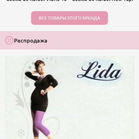
ВСЕ ТОВАРЫ ЭТОГО БРЕНДА
Распродажа