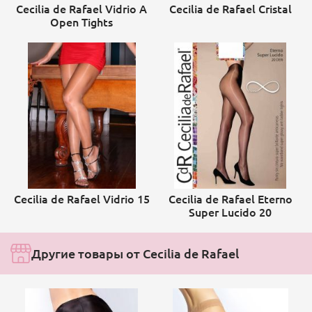
Cecilia de Rafael Vidrio A
Cecilia de Rafael Cristal
Open Tights
Cecilia de Rafael Vidrio 15
Cecilia de Rafael Eterno
Super Lucido 20
Другие товары от Cecilia de Rafael