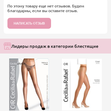
По этому товару еще нет отзывов. Будем
благодарны, если вы оставите отзыв.
НАПИСАТЬ ОТЗЫВ
Лидеры продаж в категории блестящие