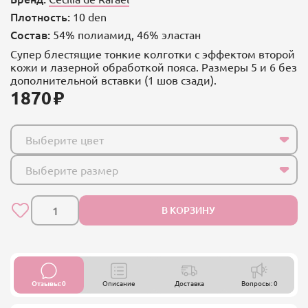
Плотность:
10 den
Состав:
54% полиамид, 46% эластан
Супер блестящие тонкие колготки с эффектом второй
кожи и лазерной обработкой пояса. Размеры 5 и 6 без
дополнительной вставки (1 шов сзади).
1870
Выберите цвет
Выберите размер
В КОРЗИНУ
Отзывы: 0
Описание
Доставка
Вопросы: 0