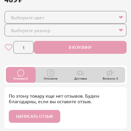
Выберите цвет
Выберите размер
В КОРЗИНУ
Отзывы: 0
Описание
Доставка
Вопросы: 0
По этому товару еще нет отзывов. Будем
благодарны, если вы оставите отзыв.
НАПИСАТЬ ОТЗЫВ