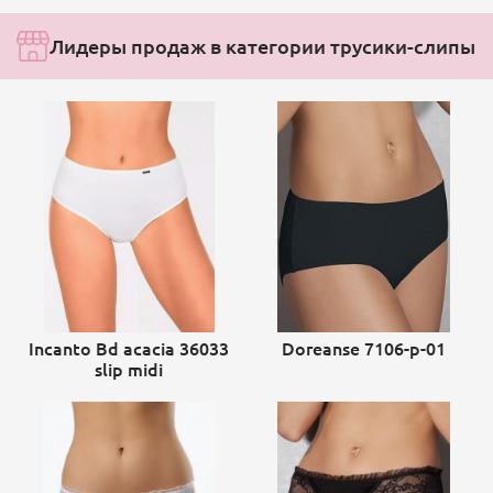
Лидеры продаж в категории трусики-слипы
Incanto Bd acacia 36033
Doreanse 7106-p-01
slip midi