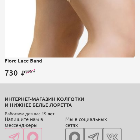
Fiore Lace Band
730
995
ИНТЕРНЕТ-МАГАЗИН КОЛГОТКИ
И НИЖНЕЕ БЕЛЬЕ ЛОРЕТТА
Работаем для вас 19 лет
Напишите нам в
Мы в социальных
мессенджеры
сетях