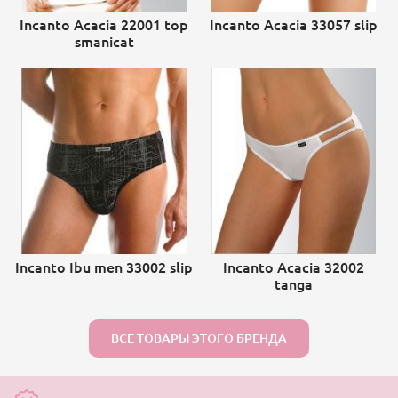
Incanto Acacia 22001 top
Incanto Acacia 33057 slip
smanicat
Incanto Ibu men 33002 slip
Incanto Acacia 32002
tanga
ВСЕ ТОВАРЫ ЭТОГО БРЕНДА