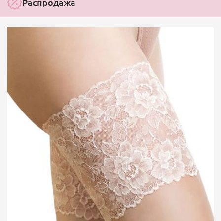
Распродажа