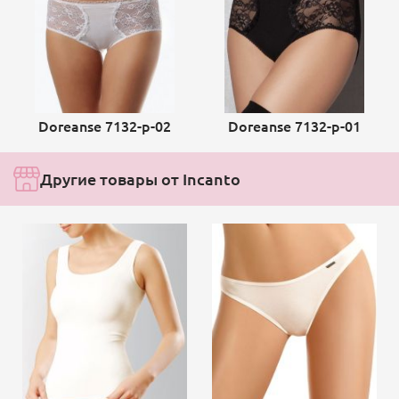
Doreanse 7132-p-02
Doreanse 7132-p-01
Другие товары от Incanto