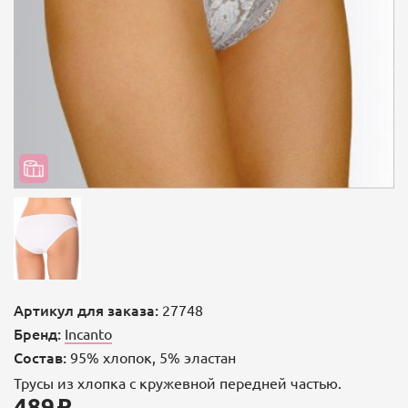
Артикул для заказа:
27748
Бренд:
Incanto
Состав:
95% хлопок, 5% эластан
Трусы из хлопка с кружевной передней частью.
489