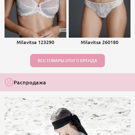
Milavitsa 123290
Milavitsa 260180
ВСЕ ТОВАРЫ ЭТОГО БРЕНДА
Распродажа