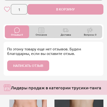
В КОРЗИНУ
Отзывы: 0
Описание
Доставка
Вопросы: 0
По этому товару еще нет отзывов. Будем
благодарны, если вы оставите отзыв.
НАПИСАТЬ ОТЗЫВ
Лидеры продаж в категории трусики-танга