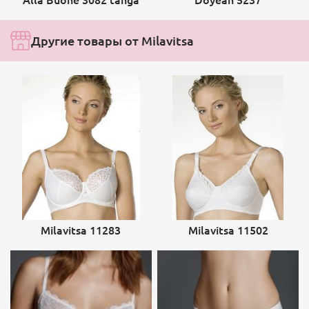
Другие товары от Milavitsa
Milavitsa 11283
Milavitsa 11502