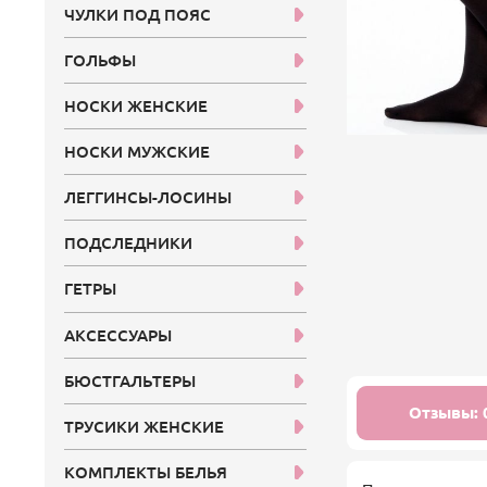
ЧУЛКИ ПОД ПОЯС
ГОЛЬФЫ
НОСКИ ЖЕНСКИЕ
НОСКИ МУЖСКИЕ
ЛЕГГИНСЫ-ЛОСИНЫ
ПОДСЛЕДНИКИ
ГЕТРЫ
АКСЕССУАРЫ
БЮСТГАЛЬТЕРЫ
Отзывы: 
ТРУСИКИ ЖЕНСКИЕ
КОМПЛЕКТЫ БЕЛЬЯ