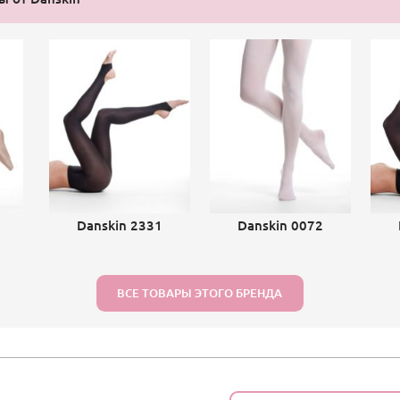
1
Danskin 2331
Danskin 0072
ВСЕ ТОВАРЫ ЭТОГО БРЕНДА