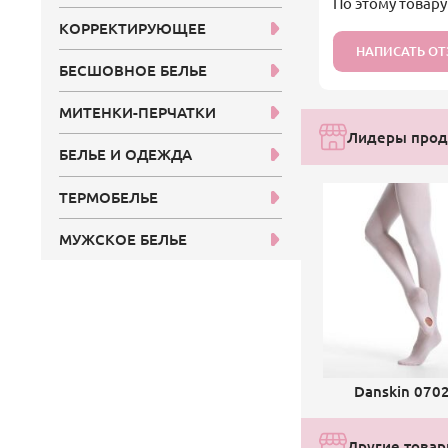
По этому товару
КОРРЕКТИРУЮЩЕЕ
НАПИСАТЬ О
БЕСШОВНОЕ БЕЛЬЕ
МИТЕНКИ-ПЕРЧАТКИ
Лидеры прод
БЕЛЬЕ И ОДЕЖДА
ТЕРМОБЕЛЬЕ
МУЖСКОЕ БЕЛЬЕ
Danskin 070
Другие товар