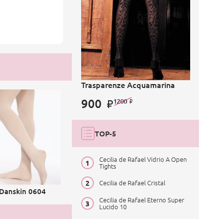
Trasparenze Acquamarina
900
1200
TOP-5
Cecilia de Rafael Vidrio A Open
Tights
Cecilia de Rafael Cristal
Danskin 0604
Cecilia de Rafael Eterno Super
Lucido 10