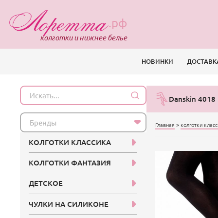
.рф
колготки и нижнее белье
НОВИНКИ
ДОСТАВК
Danskin 4018
Бренды
Главная
>
колготки клас
КОЛГОТКИ КЛАССИКА
КОЛГОТКИ ФАНТАЗИЯ
ДЕТСКОЕ
ЧУЛКИ НА СИЛИКОНЕ