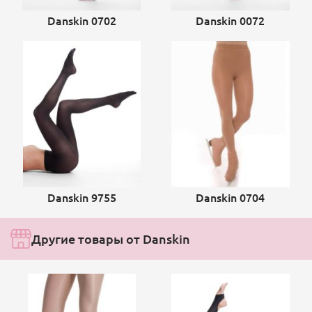
Danskin 0702
Danskin 0072
Danskin 9755
Danskin 0704
Другие товары от Danskin