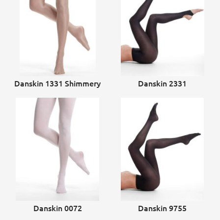
Danskin 1331 Shimmery
Danskin 2331
Danskin 0072
Danskin 9755