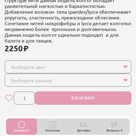
удивительной мягкостью и бархатистостью.
Добавление волокон типа spandex/lycra обеспечивает
упругость, эластичность, превосходное облегание.
Сочетание нитей микрофибры и lycra делает колготки
несравненно более прочными и долговечными.
Данная модель колгот идеально подходит и для
балета и для танцев.
2250
Выберите цвет
Выберите размер
В КОРЗИНУ
Отзывы: 0
Описание
Доставка
Вопросы: 0