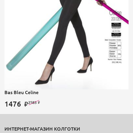
Bas Bleu Celine
1476
2583
ИНТЕРНЕТ-МАГАЗИН КОЛГОТКИ