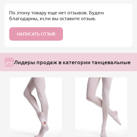
По этому товару еще нет отзывов. Будем
благодарны, если вы оставите отзыв.
НАПИСАТЬ ОТЗЫВ
Лидеры продаж в категории танцевальные