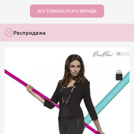
ВСЕ ТОВАРЫ ЭТОГО БРЕНДА
Распродажа