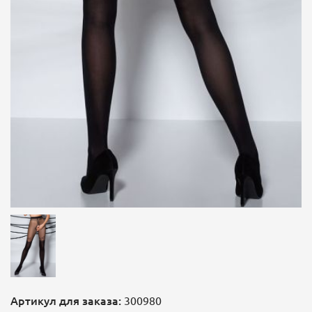
Артикул для заказа:
300980