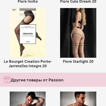
Fiore Invito
Fiore Cute Dream 20
Le Bourget Creation Porte-
Fiore Starlight 20
Jarretelles Integre 20
Другие товары от Passion