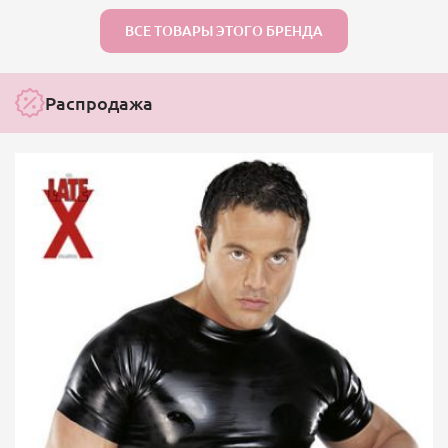
ВСЕ ТОВАРЫ ЭТОГО БРЕНДА
Распродажа