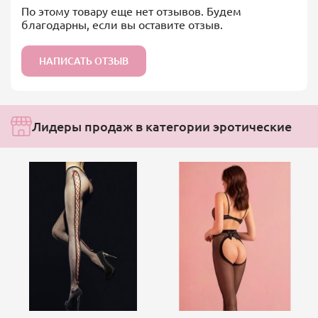
По этому товару еще нет отзывов. Будем
благодарны, если вы оставите отзыв.
НАПИСАТЬ ОТЗЫВ
Лидеры продаж в категории эротические