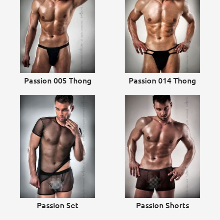
Passion 005 Thong
Passion 014 Thong
Passion Set
Passion Shorts