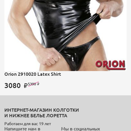
Orion 2910020 Latex Shirt
3080
5390
ИНТЕРНЕТ-МАГАЗИН КОЛГОТКИ
И НИЖНЕЕ БЕЛЬЕ ЛОРЕТТА
Работаем для вас 19 лет
Напишите нам в
Мы в социальных