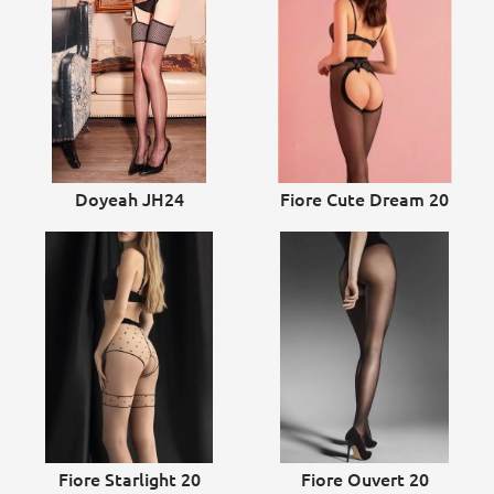
Doyeah JH24
Fiore Cute Dream 20
Fiore Starlight 20
Fiore Ouvert 20