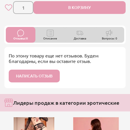
В КОРЗИНУ
Отзывы: 0
Описание
Доставка
Вопросы: 0
По этому товару еще нет отзывов. Будем
благодарны, если вы оставите отзыв.
НАПИСАТЬ ОТЗЫВ
Лидеры продаж в категории эротические