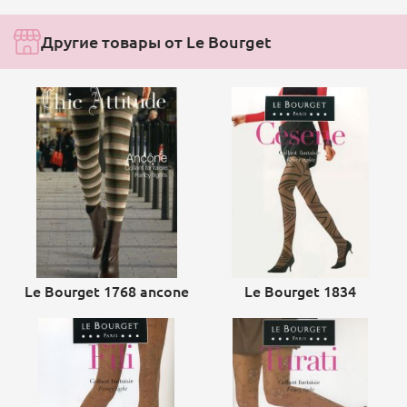
Другие товары от Le Bourget
Le Bourget 1768 ancone
Le Bourget 1834