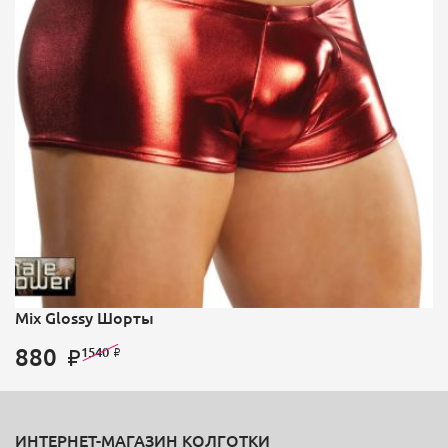
Mix Glossy Шорты
880
1540
ИНТЕРНЕТ-МАГАЗИН КОЛГОТКИ