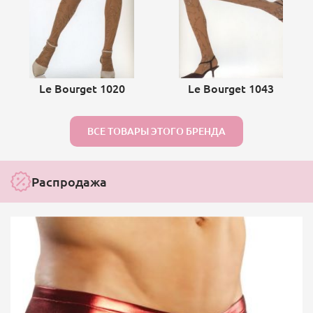
Le Bourget 1020
Le Bourget 1043
ВСЕ ТОВАРЫ ЭТОГО БРЕНДА
Распродажа