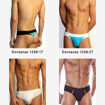
Doreanse 1258-17
Doreanse 1258-27