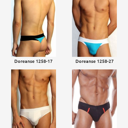
Doreanse 1258-17
Doreanse 1258-27