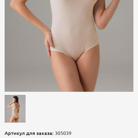
Артикул для заказа:
305039