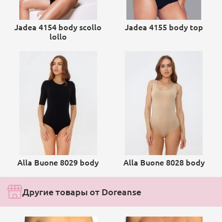
Jadea 4154 body scollo
Jadea 4155 body top
lollo
Alla Buone 8029 body
Alla Buone 8028 body
Другие товары от Doreanse