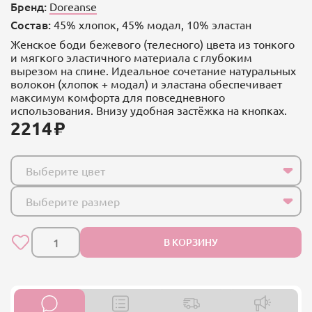
Бренд:
Doreanse
Состав:
45% хлопок, 45% модал, 10% эластан
Женское боди бежевого (телесного) цвета из тонкого
и мягкого эластичного материала с глубоким
вырезом на спине. Идеальное сочетание натуральных
волокон (хлопок + модал) и эластана обеспечивает
максимум комфорта для повседневного
использования. Внизу удобная застёжка на кнопках.
2214
Выберите цвет
Выберите размер
В КОРЗИНУ