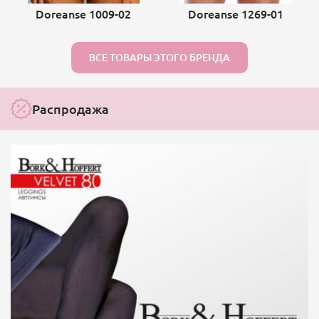
Doreanse 1009-02
Doreanse 1269-01
ВСЕ ТОВАРЫ ЭТОГО БРЕНДА
Распродажа