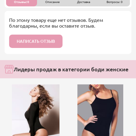
Отзывы: 0
Описание
Доставка
Вопросы: 0
По этому товару еще нет отзывов. Будем
благодарны, если вы оставите отзыв.
НАПИСАТЬ ОТЗЫВ
Лидеры продаж в категории боди женские