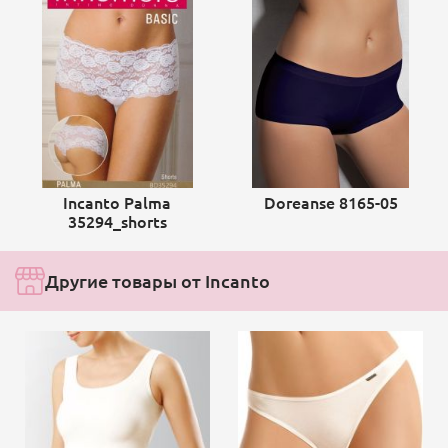
Incanto Palma
Doreanse 8165-05
35294_shorts
Другие товары от Incanto