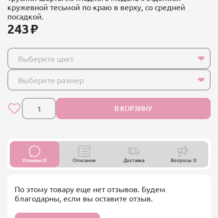
кружевной тесьмой по краю в верху, со средней
посадкой.
243
Выберите цвет
Выберите размер
В КОРЗИНУ
Отзывы: 0
Описание
Доставка
Вопросы: 0
По этому товару еще нет отзывов. Будем
благодарны, если вы оставите отзыв.