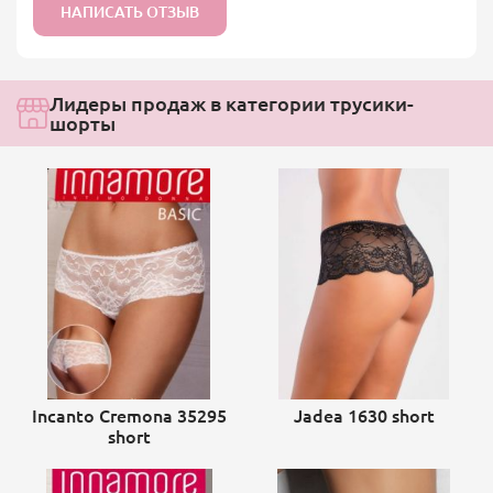
НАПИСАТЬ ОТЗЫВ
Лидеры продаж в категории трусики-
шорты
Incanto Cremona 35295
Jadea 1630 short
short