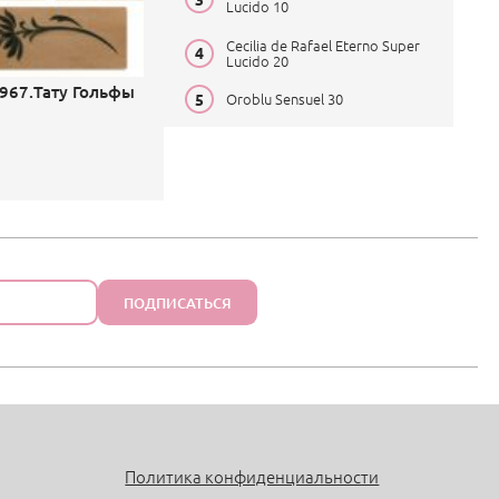
Lucido 10
Cecilia de Rafael Eterno Super
Lucido 20
 967.Тату Гольфы
Oroblu Sensuel 30
ПОДПИСАТЬСЯ
Политика конфиденциальности