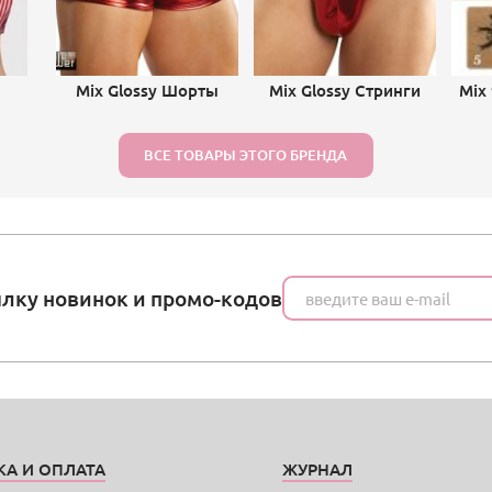
Mix Glossy Шорты
Mix Glossy Стринги
Mix
ВСЕ ТОВАРЫ ЭТОГО БРЕНДА
ылку новинок и промо-кодов
КА И ОПЛАТА
ЖУРНАЛ