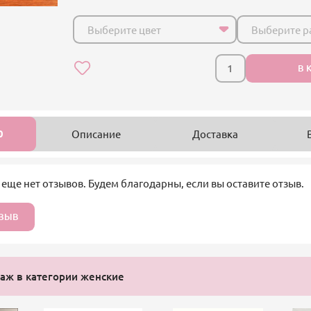
Выберите цвет
Выберите р
В 
0
Описание
Доставка
 еще нет отзывов. Будем благодарны, если вы оставите отзыв.
ТЗЫВ
аж в категории женские