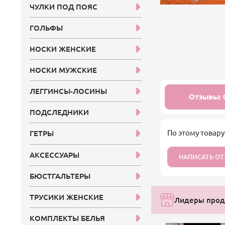
ЧУЛКИ ПОД ПОЯС
ГОЛЬФЫ
НОСКИ ЖЕНСКИЕ
НОСКИ МУЖСКИЕ
ЛЕГГИНСЫ-ЛОСИНЫ
Отзывы: 
ПОДСЛЕДНИКИ
По этому товару
ГЕТРЫ
АКСЕССУАРЫ
НАПИСАТЬ О
БЮСТГАЛЬТЕРЫ
ТРУСИКИ ЖЕНСКИЕ
Лидеры прод
КОМПЛЕКТЫ БЕЛЬЯ