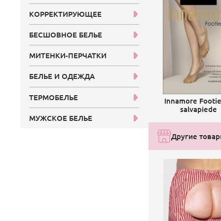
КОРРЕКТИРУЮЩЕЕ
БЕСШОВНОЕ БЕЛЬЕ
МИТЕНКИ-ПЕРЧАТКИ
БЕЛЬЕ И ОДЕЖДА
ТЕРМОБЕЛЬЕ
Innamore Footi
salvapiede
МУЖСКОЕ БЕЛЬЕ
Другие товар