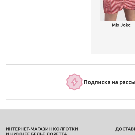
Mix Joke
Подписка на расс
ИНТЕРНЕТ-МАГАЗИН КОЛГОТКИ
ДОСТАВ
И НИЖНЕЕ БЕЛЬЕ ЛОРЕТТА