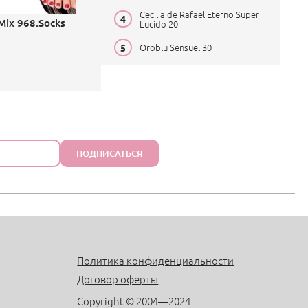
Cecilia de Rafael Eterno Super
Mix 968.Socks
Lucido 20
Oroblu Sensuel 30
ПОДПИСАТЬСЯ
Политика конфиденциальности
Договор оферты
Copyright © 2004—2024