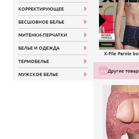
КОРРЕКТИРУЮЩЕЕ
БЕСШОВНОЕ БЕЛЬЕ
МИТЕНКИ-ПЕРЧАТКИ
БЕЛЬЕ И ОДЕЖДА
X-File Parole bo
ТЕРМОБЕЛЬЕ
Другие товар
МУЖСКОЕ БЕЛЬЕ