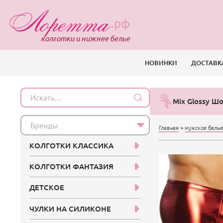
.рф
колготки и нижнее белье
НОВИНКИ
ДОСТАВК
Mix Glossy Ш
Бренды
Главная
>
мужское бель
КОЛГОТКИ КЛАССИКА
КОЛГОТКИ ФАНТАЗИЯ
ДЕТСКОЕ
ЧУЛКИ НА СИЛИКОНЕ