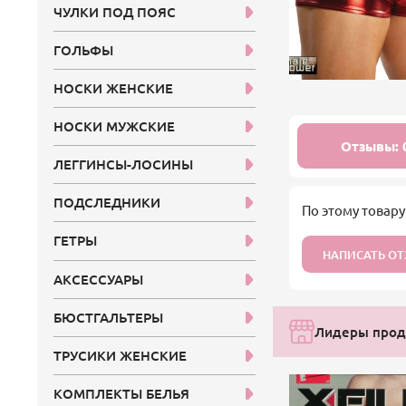
ЧУЛКИ ПОД ПОЯС
ГОЛЬФЫ
НОСКИ ЖЕНСКИЕ
НОСКИ МУЖСКИЕ
Отзывы: 
ЛЕГГИНСЫ-ЛОСИНЫ
ПОДСЛЕДНИКИ
По этому товару
ГЕТРЫ
НАПИСАТЬ О
АКСЕССУАРЫ
БЮСТГАЛЬТЕРЫ
Лидеры прода
ТРУСИКИ ЖЕНСКИЕ
КОМПЛЕКТЫ БЕЛЬЯ