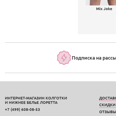
Mix Joke
Подписка на расс
ИНТЕРНЕТ-МАГАЗИН КОЛГОТКИ
ДОСТАВ
И НИЖНЕЕ БЕЛЬЕ ЛОРЕТТА
СКИДКИ
+7 (499) 608-08-53
ОТЗЫВ