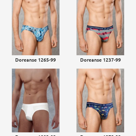
Doreanse 1265-99
Doreanse 1237-99