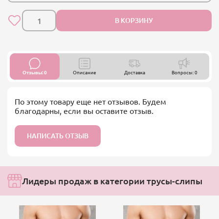
В КОРЗИНУ
Отзывы: 0
Описание
Доставка
Вопросы: 0
По этому товару еще нет отзывов. Будем
благодарны, если вы оставите отзыв.
НАПИСАТЬ ОТЗЫВ
Лидеры продаж в категории трусы-слипы