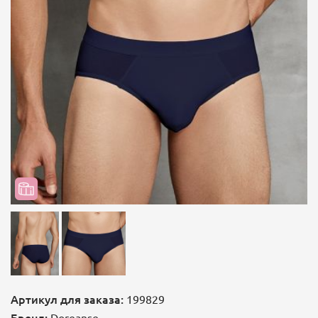
Артикул для заказа:
199829
Бренд:
Doreanse