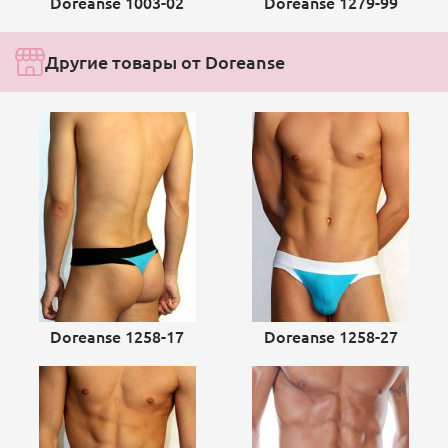
Doreanse 1003-02
Doreanse 1279-99
Другие товары от Doreanse
Doreanse 1258-17
Doreanse 1258-27