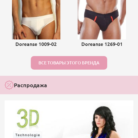
Doreanse 1009-02
Doreanse 1269-01
ВСЕ ТОВАРЫ ЭТОГО БРЕНДА
Распродажа