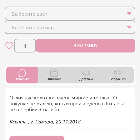
Выберите цвет
Выберите размер
В КОРЗИНУ
Отзывы: 1
Описание
Доставка
Вопросы: 0
Отличные колготки, очень мягкие и тёплые. О
покупке не жалею, хоть и произведено в Китае, а
не в Сербии. Спасибо.
Ксения, , г. Самара,
20.11.2018