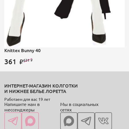
Knittex Bunny 40
361
631
ИНТЕРНЕТ-МАГАЗИН КОЛГОТКИ
И НИЖНЕЕ БЕЛЬЕ ЛОРЕТТА
Работаем для вас 19 лет
Напишите нам в
Мы в социальных
мессенджеры
сетях