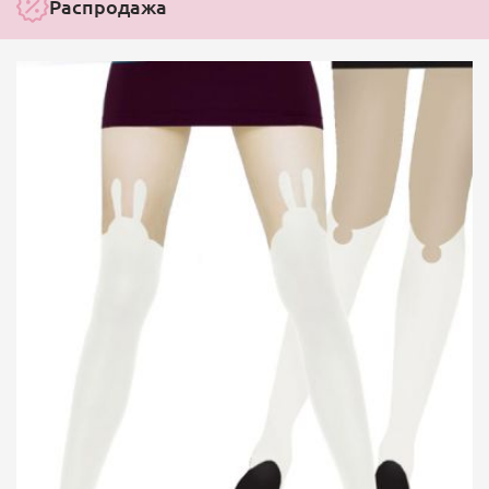
Распродажа