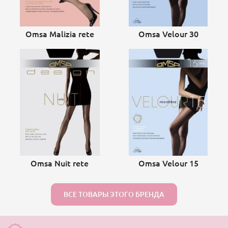
Omsa Malizia rete
Omsa Velour 30
Omsa Nuit rete
Omsa Velour 15
ВСЕ ТОВАРЫ ЭТОГО БРЕНДА