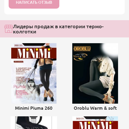
НАПИСАТЬ ОТЗЫВ
Лидеры продаж в категории термо-
колготки
Minimi Piuma 260
Oroblu Warm & soft