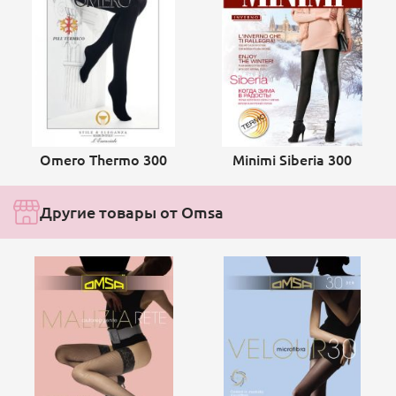
Omero Thermo 300
Minimi Siberia 300
Другие товары от Omsa