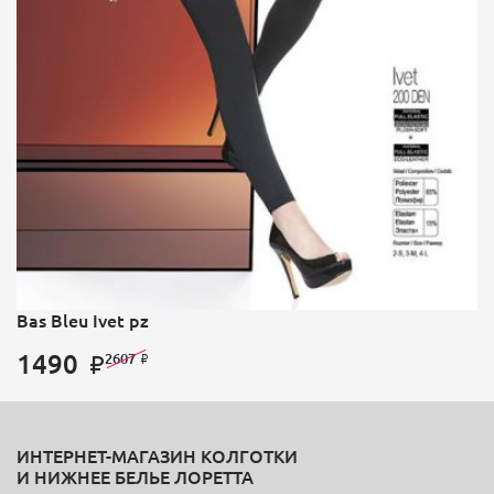
Bas Bleu Ivet pz
1490
2607
ИНТЕРНЕТ-МАГАЗИН КОЛГОТКИ
И НИЖНЕЕ БЕЛЬЕ ЛОРЕТТА