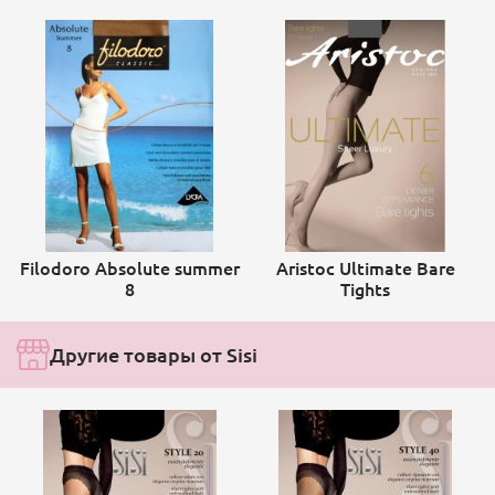
Filodoro Absolute summer
Aristoc Ultimate Bare
8
Tights
Другие товары от Sisi