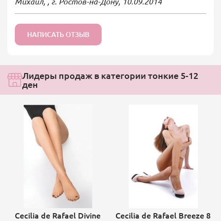
Михаил, , г. Ростов-на-Дону,
10.09.2014
НАПИСАТЬ ОТЗЫВ
Лидеры продаж в категории тонкие 5-12
ден
Cecilia de Rafael Divine
Cecilia de Rafael Breeze 8