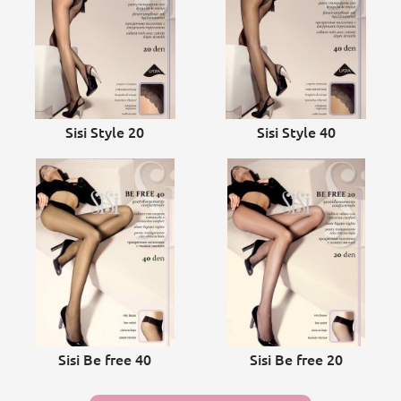
Sisi Style 20
Sisi Style 40
Sisi Be free 40
Sisi Be free 20