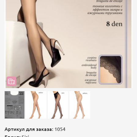
Артикул для заказа:
1054
Бренд:
Sisi