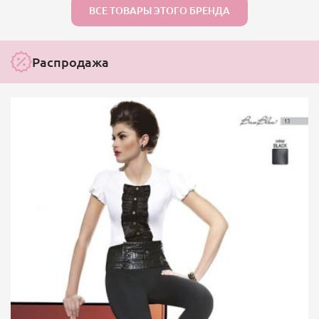
ВСЕ ТОВАРЫ ЭТОГО БРЕНДА
Распродажа