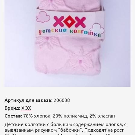
Артикул для заказа:
206038
Бренд:
ХОХ
Состав:
78% хлопок, 20% полиамид, 2% эластан
Детские колготки с большим содержанием хлопка, с
вывязанным рисунком "бабочки". Подходят на рост