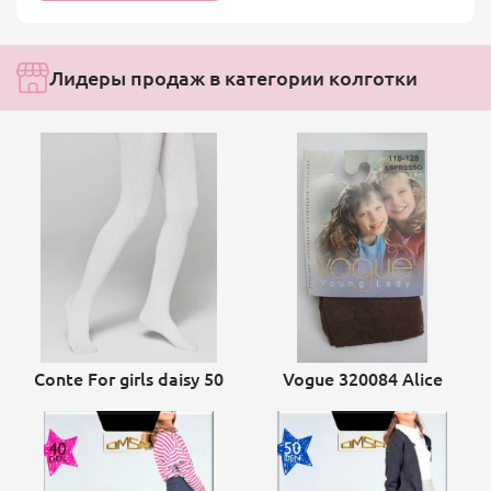
Лидеры продаж в категории колготки
Conte For girls daisy 50
Vogue 320084 Alice