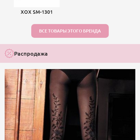
ХОХ SM-1301
ВСЕ ТОВАРЫ ЭТОГО БРЕНДА
Распродажа