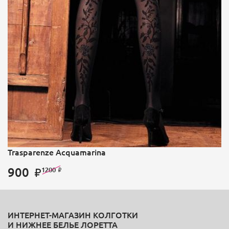
Trasparenze Acquamarina
900
1200
ИНТЕРНЕТ-МАГАЗИН КОЛГОТКИ
И НИЖНЕЕ БЕЛЬЕ ЛОРЕТТА