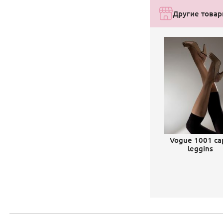
Другие товар
Vogue 1001 ca
leggins