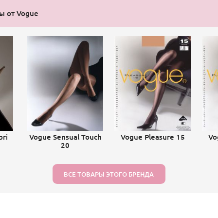
ы от Vogue
pri
Vogue Sensual Touch
Vogue Pleasure 15
Vo
20
ВСЕ ТОВАРЫ ЭТОГО БРЕНДА