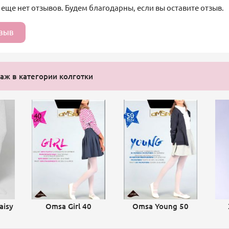
 еще нет отзывов. Будем благодарны, если вы оставите отзыв.
ТЗЫВ
ж в категории колготки
aisy
Omsa Girl 40
Omsa Young 50