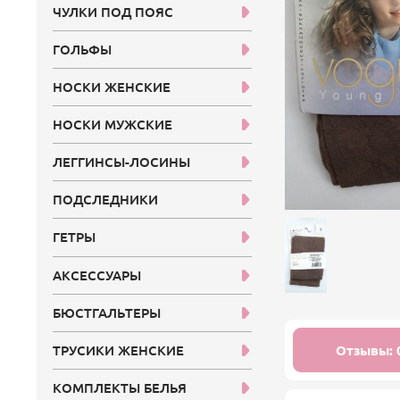
ЧУЛКИ ПОД ПОЯС
ГОЛЬФЫ
НОСКИ ЖЕНСКИЕ
НОСКИ МУЖСКИЕ
ЛЕГГИНСЫ-ЛОСИНЫ
ПОДСЛЕДНИКИ
ГЕТРЫ
АКСЕССУАРЫ
БЮСТГАЛЬТЕРЫ
Отзывы: 
ТРУСИКИ ЖЕНСКИЕ
КОМПЛЕКТЫ БЕЛЬЯ