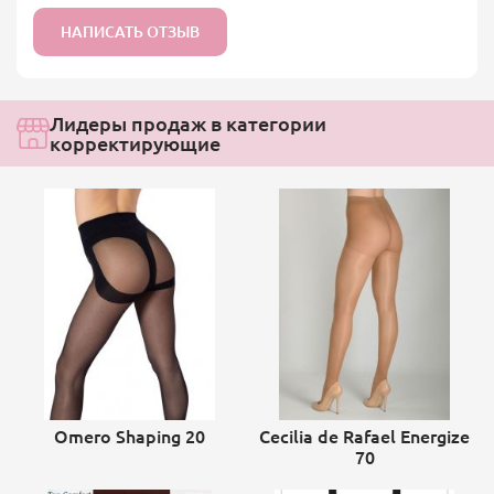
НАПИСАТЬ ОТЗЫВ
Лидеры продаж в категории
корректирующие
Omero Shaping 20
Cecilia de Rafael Energize
70