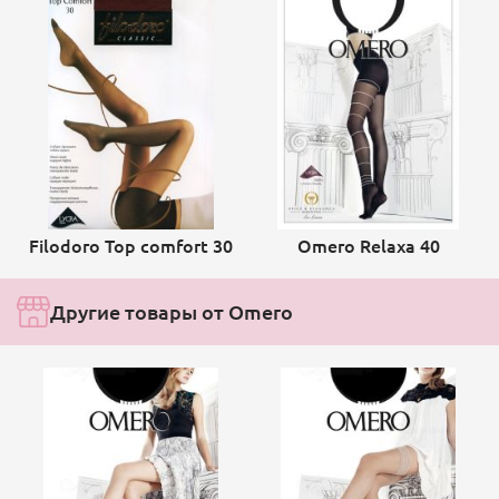
Filodoro Top comfort 30
Omero Relaxa 40
Другие товары от Omero