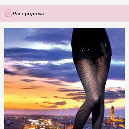
Распродажа