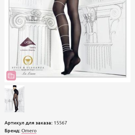
Артикул для заказа:
15567
Бренд:
Omero