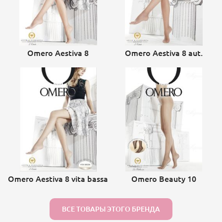
Omero Aestiva 8
Omero Aestiva 8 aut.
Omero Aestiva 8 vita bassa
Omero Beauty 10
ВСЕ ТОВАРЫ ЭТОГО БРЕНДА