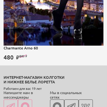
Charmante Arno 60
480
840
ИНТЕРНЕТ-МАГАЗИН КОЛГОТКИ
И НИЖНЕЕ БЕЛЬЕ ЛОРЕТТА
Работаем для вас 19 лет
Напишите нам в
Мы в социальных
мессенджеры
сетях