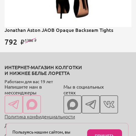
Jonathan Aston JAOB Opaque Backseam Tights
792
1386
ИНТЕРНЕТ-МАГАЗИН КОЛГОТКИ
И НИЖНЕЕ БЕЛЬЕ ЛОРЕТТА
Работаем для вас 19 лет
Напишите нам в
Мы в социальных
мессенджеры
сетях
Политика конфиденциальности
Договор оферты
Пользуясь нашим сайтом, вы
Copyright © 2004—2024 «Онлайн-магазин колготок
ПРИНЯТЬ