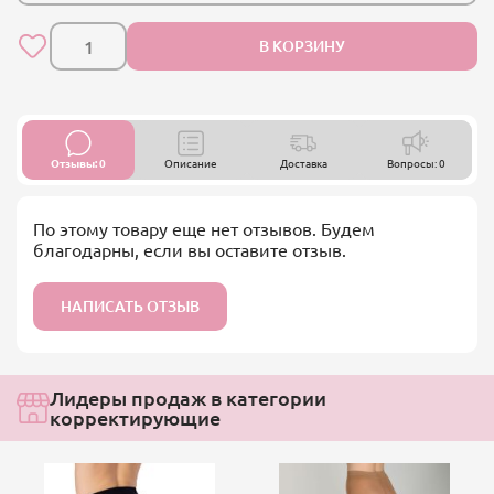
В КОРЗИНУ
Отзывы: 0
Описание
Доставка
Вопросы: 0
По этому товару еще нет отзывов. Будем
благодарны, если вы оставите отзыв.
НАПИСАТЬ ОТЗЫВ
Лидеры продаж в категории
корректирующие