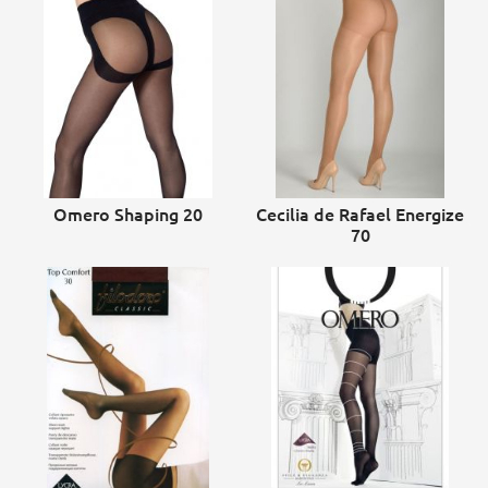
Omero Shaping 20
Cecilia de Rafael Energize
70