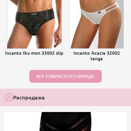
Incanto Ibu men 33002 slip
Incanto Acacia 32002
tanga
ВСЕ ТОВАРЫ ЭТОГО БРЕНДА
Распродажа