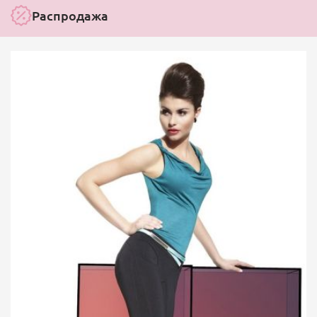
Распродажа