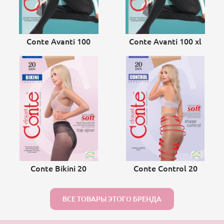
Conte Avanti 100
Conte Avanti 100 xl
Conte Bikini 20
Conte Control 20
ВСЕ ТОВАРЫ ЭТОГО БРЕНДА