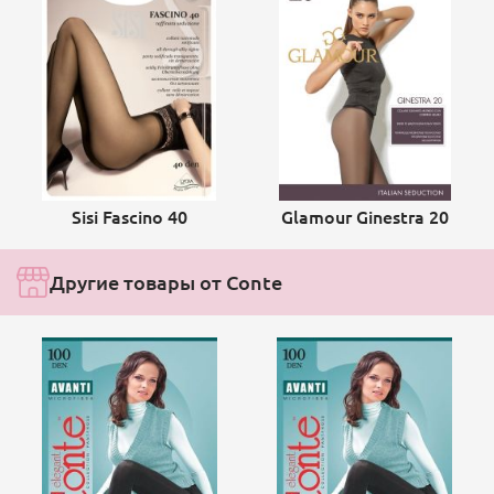
Sisi Fascino 40
Glamour Ginestra 20
Другие товары от Conte