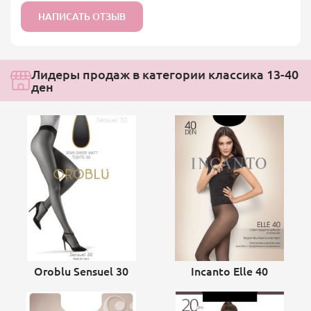
НАПИСАТЬ ОТЗЫВ
Лидеры продаж в категории классика 13-40
ден
Oroblu Sensuel 30
Incanto Elle 40