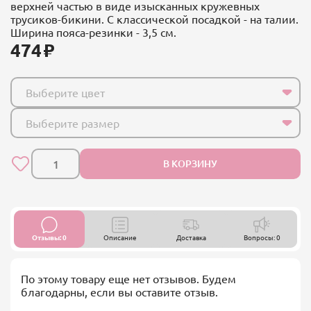
верхней частью в виде изысканных кружевных
трусиков-бикини. С классической посадкой - на талии.
Ширина пояса-резинки - 3,5 см.
474
Выберите цвет
Выберите размер
В КОРЗИНУ
Отзывы: 0
Описание
Доставка
Вопросы: 0
По этому товару еще нет отзывов. Будем
благодарны, если вы оставите отзыв.