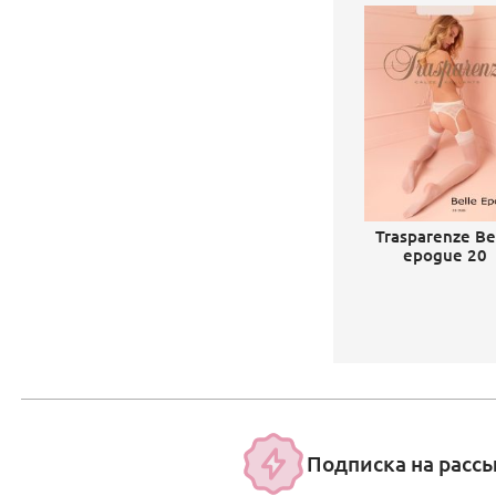
Trasparenze Be
epogue 20
Подписка на расс