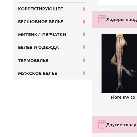
КОРРЕКТИРУЮЩЕЕ
Лидеры прода
БЕСШОВНОЕ БЕЛЬЕ
МИТЕНКИ-ПЕРЧАТКИ
БЕЛЬЕ И ОДЕЖДА
ТЕРМОБЕЛЬЕ
МУЖСКОЕ БЕЛЬЕ
Fiore Invito
Другие товар