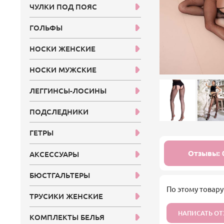
ЧУЛКИ ПОД ПОЯС
ГОЛЬФЫ
НОСКИ ЖЕНСКИЕ
НОСКИ МУЖСКИЕ
ЛЕГГИНСЫ-ЛОСИНЫ
ПОДСЛЕДНИКИ
ГЕТРЫ
Отзывы: 
АКСЕССУАРЫ
БЮСТГАЛЬТЕРЫ
По этому товару
ТРУСИКИ ЖЕНСКИЕ
НАПИСАТЬ О
КОМПЛЕКТЫ БЕЛЬЯ