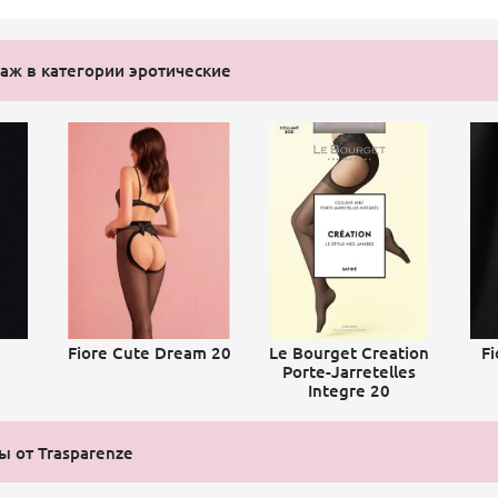
ж в категории эротические
Fiore Cute Dream 20
Le Bourget Creation
Fi
Porte-Jarretelles
Integre 20
ы от Trasparenze