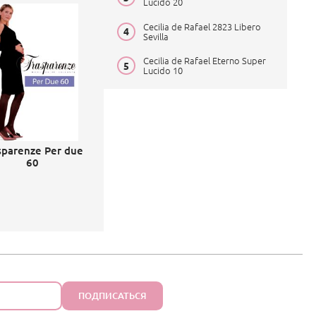
Lucido 20
Cecilia de Rafael 2823 Libero
Sevilla
Cecilia de Rafael Eterno Super
Lucido 10
sparenze Per due
60
ПОДПИСАТЬСЯ