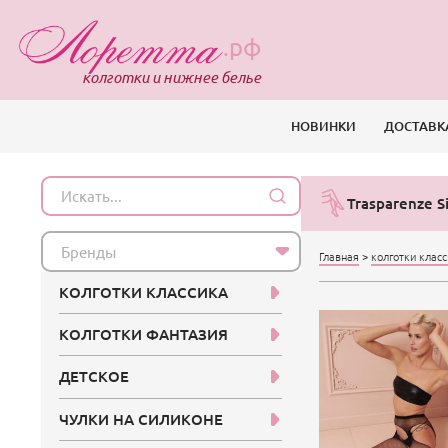
.рф
колготки и нижнее белье
НОВИНКИ
ДОСТАВК
Trasparenze Si
Бренды
Главная
>
колготки клас
КОЛГОТКИ КЛАССИКА
КОЛГОТКИ ФАНТАЗИЯ
ДЕТСКОЕ
ЧУЛКИ НА СИЛИКОНЕ