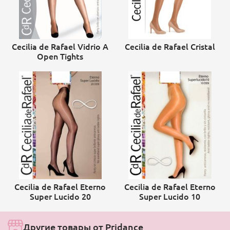
Cecilia de Rafael Vidrio A
Cecilia de Rafael Cristal
Open Tights
Cecilia de Rafael Eterno
Cecilia de Rafael Eterno
Super Lucido 20
Super Lucido 10
Другие товары от Pridance