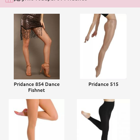
Pridance 854 Dance
Pridance 515
Fishnet