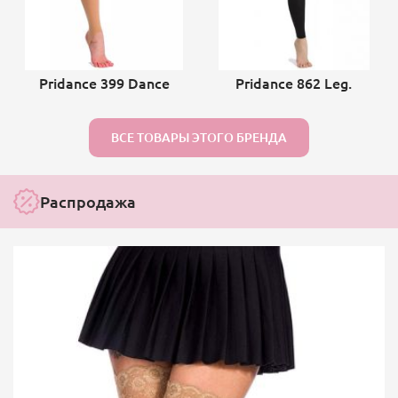
Pridance 399 Dance
Pridance 862 Leg.
ВСЕ ТОВАРЫ ЭТОГО БРЕНДА
Распродажа