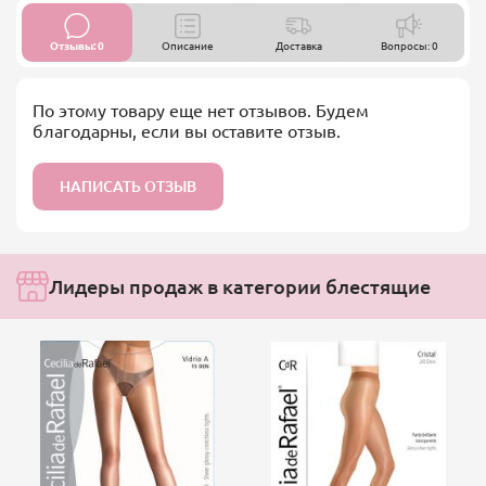
Отзывы: 0
Описание
Доставка
Вопросы: 0
По этому товару еще нет отзывов. Будем
благодарны, если вы оставите отзыв.
НАПИСАТЬ ОТЗЫВ
Лидеры продаж в категории блестящие