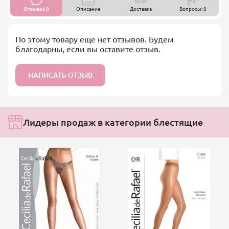
Отзывы: 0
Описание
Доставка
Вопросы: 0
По этому товару еще нет отзывов. Будем
благодарны, если вы оставите отзыв.
НАПИСАТЬ ОТЗЫВ
Лидеры продаж в категории блестящие