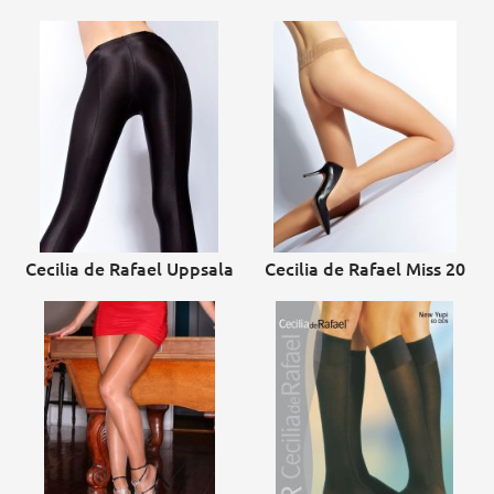
Cecilia de Rafael Uppsala
Cecilia de Rafael Miss 20