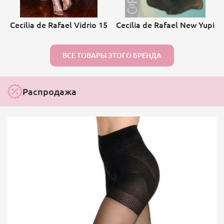
Cecilia de Rafael Vidrio 15
Cecilia de Rafael New Yupi
ВСЕ ТОВАРЫ ЭТОГО БРЕНДА
Распродажа