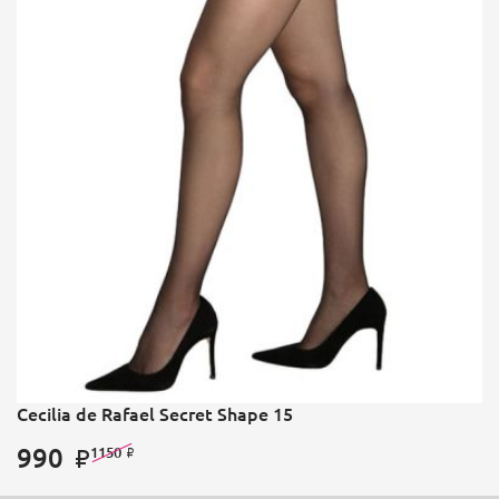
Cecilia de Rafael Secret Shape 15
990
1150