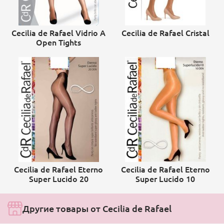
Cecilia de Rafael Vidrio A
Cecilia de Rafael Cristal
Open Tights
Cecilia de Rafael Eterno
Cecilia de Rafael Eterno
Super Lucido 20
Super Lucido 10
Другие товары от Cecilia de Rafael