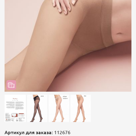
Артикул для заказа:
112676