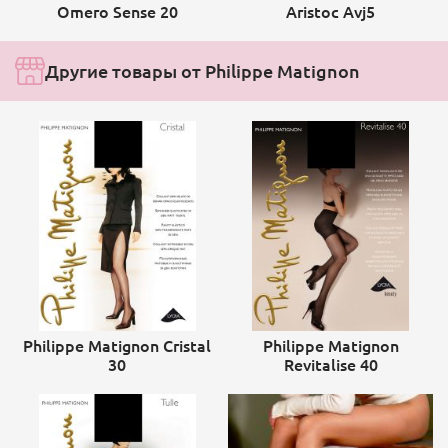
Omero Sense 20
Aristoc Avj5
Другие товары от Philippe Matignon
Philippe Matignon Cristal
Philippe Matignon
30
Revitalise 40