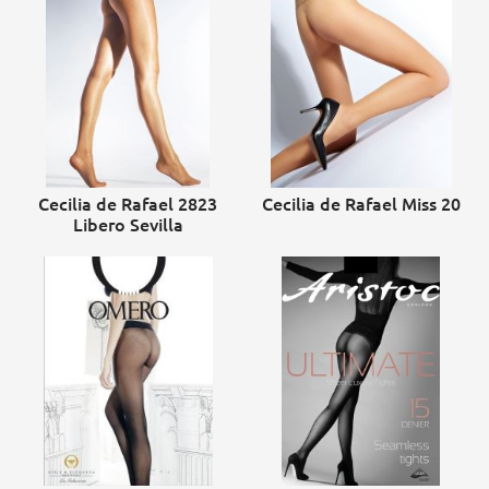
Cecilia de Rafael 2823
Cecilia de Rafael Miss 20
Libero Sevilla