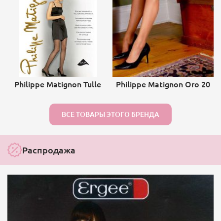
Philippe Matignon Tulle
Philippe Matignon Oro 20
ВСЕ ТОВАРЫ ЭТОГО БРЕНДА
Распродажа