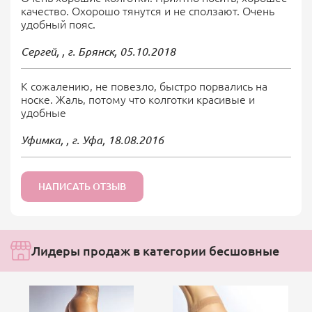
качество. Охорошо тянутся и не сползают. Очень
удобный пояс.
Сергей, , г. Брянск,
05.10.2018
К сожалению, не повезло, быстро порвались на
носке. Жаль, потому что колготки красивые и
удобные
Уфимка, , г. Уфа,
18.08.2016
НАПИСАТЬ ОТЗЫВ
Лидеры продаж в категории бесшовные