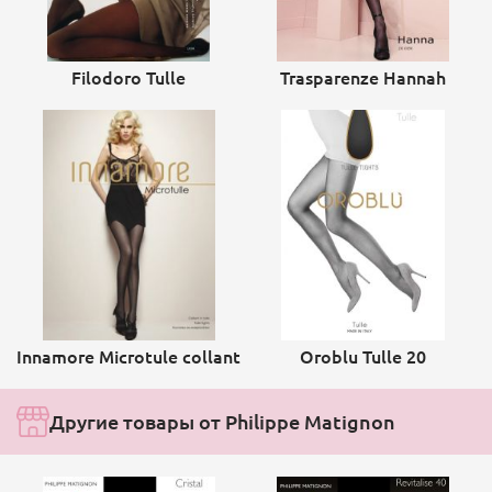
Filodoro Tulle
Trasparenze Hannah
Innamore Microtule collant
Oroblu Tulle 20
Другие товары от Philippe Matignon