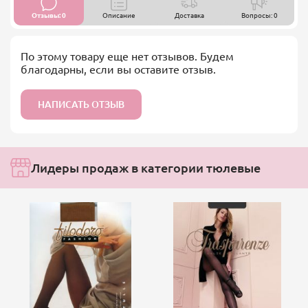
Отзывы: 0
Описание
Доставка
Вопросы: 0
По этому товару еще нет отзывов. Будем
благодарны, если вы оставите отзыв.
НАПИСАТЬ ОТЗЫВ
Лидеры продаж в категории тюлевые