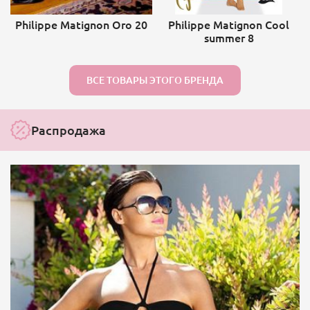
Philippe Matignon Oro 20
Philippe Matignon Cool
summer 8
ВСЕ ТОВАРЫ ЭТОГО БРЕНДА
Распродажа