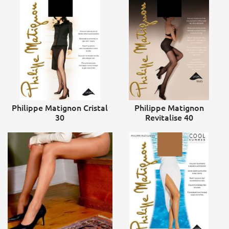
Philippe Matignon Cristal
Philippe Matignon
30
Revitalise 40