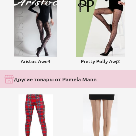
Aristoc Awe4
Pretty Polly Awj2
Другие товары от Pamela Mann