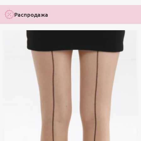
Распродажа