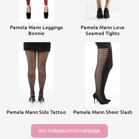
Pamela Mann Leggings
Pamela Mann Love
Bonnie
Seamed Tights
Pamela Mann Side Tattoo
Pamela Mann Sheer Slash
ВСЕ ТОВАРЫ ЭТОГО БРЕНДА