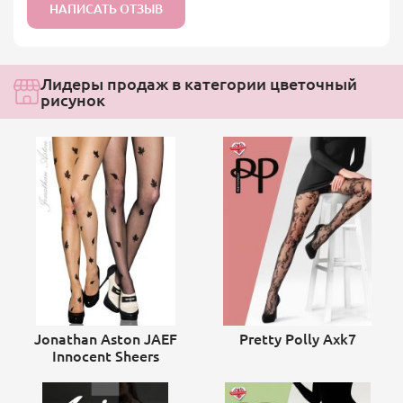
НАПИСАТЬ ОТЗЫВ
Лидеры продаж в категории цветочный
рисунок
Jonathan Aston JAEF
Pretty Polly Axk7
Innocent Sheers