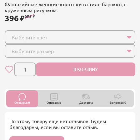
Фантазийные женские колготки в стиле барокко, с
кружевным рисунком.
396
693
Выберите цвет
Выберите размер
В КОРЗИНУ
Отзывы: 0
Описание
Доставка
Вопросы: 0
По этому товару еще нет отзывов. Будем
благодарны, если вы оставите отзыв.