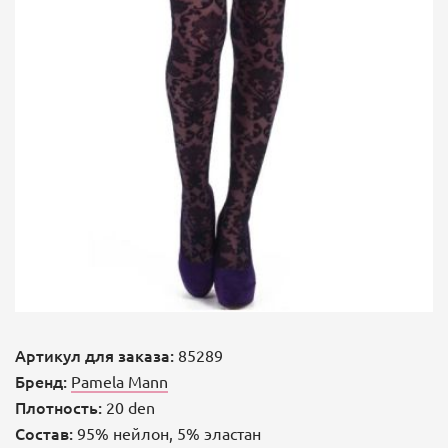
Артикул для заказа:
85289
Бренд:
Pamela Mann
Плотность:
20 den
Состав:
95% нейлон, 5% эластан