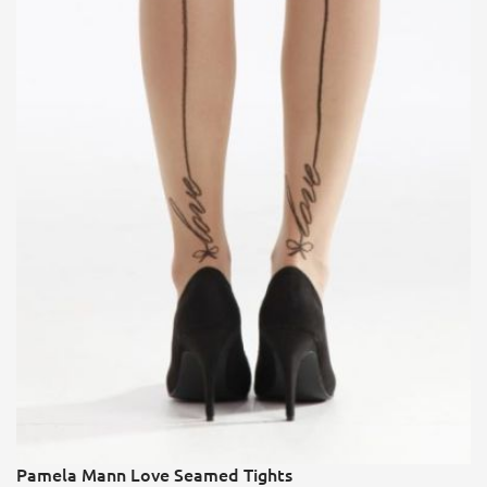
Pamela Mann Love Seamed Tights