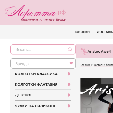
.рф
колготки и нижнее белье
НОВИНКИ
ДОСТАВК
Aristoc Awe4
Бренды
Главная
>
колготки фант
КОЛГОТКИ КЛАССИКА
КОЛГОТКИ ФАНТАЗИЯ
ДЕТСКОЕ
ЧУЛКИ НА СИЛИКОНЕ