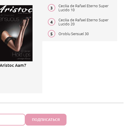
Cecilia de Rafael Eterno Super
Lucido 10
Cecilia de Rafael Eterno Super
Lucido 20
Oroblu Sensuel 30
Aristoc Aam7
ПОДПИСАТЬСЯ