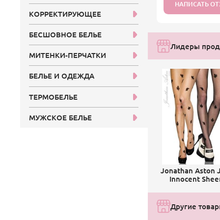
НАПИСАТЬ О
КОРРЕКТИРУЮЩЕЕ
БЕСШОВНОЕ БЕЛЬЕ
Лидеры прода
МИТЕНКИ-ПЕРЧАТКИ
БЕЛЬЕ И ОДЕЖДА
ТЕРМОБЕЛЬЕ
МУЖСКОЕ БЕЛЬЕ
Jonathan Aston 
Innocent Shee
Другие товары