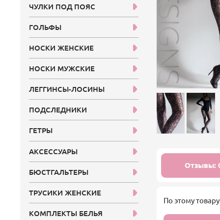
ЧУЛКИ ПОД ПОЯС
ГОЛЬФЫ
НОСКИ ЖЕНСКИЕ
НОСКИ МУЖСКИЕ
ЛЕГГИНСЫ-ЛОСИНЫ
ПОДСЛЕДНИКИ
ГЕТРЫ
АКСЕССУАРЫ
Отзывы: 
БЮСТГАЛЬТЕРЫ
ТРУСИКИ ЖЕНСКИЕ
По этому товару
КОМПЛЕКТЫ БЕЛЬЯ