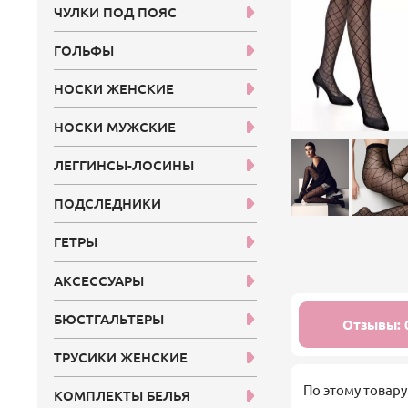
ЧУЛКИ ПОД ПОЯС
ГОЛЬФЫ
НОСКИ ЖЕНСКИЕ
НОСКИ МУЖСКИЕ
ЛЕГГИНСЫ-ЛОСИНЫ
ПОДСЛЕДНИКИ
ГЕТРЫ
АКСЕССУАРЫ
БЮСТГАЛЬТЕРЫ
Отзывы: 
ТРУСИКИ ЖЕНСКИЕ
По этому товару
КОМПЛЕКТЫ БЕЛЬЯ