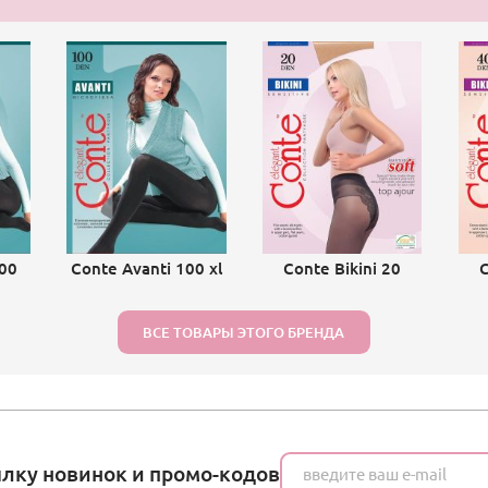
100
Conte Avanti 100 xl
Conte Bikini 20
C
ВСЕ ТОВАРЫ ЭТОГО БРЕНДА
ылку новинок и промо-кодов