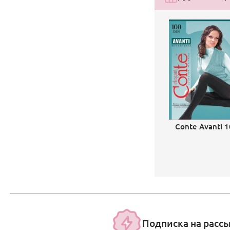
Conte Avanti 
Подписка на расс