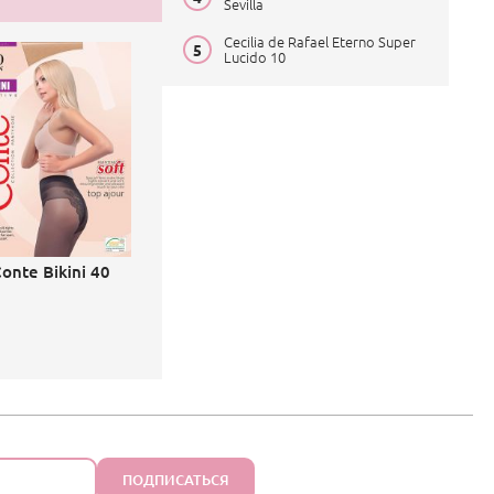
Sevilla
Cecilia de Rafael Eterno Super
Lucido 10
onte Bikini 40
ПОДПИСАТЬСЯ