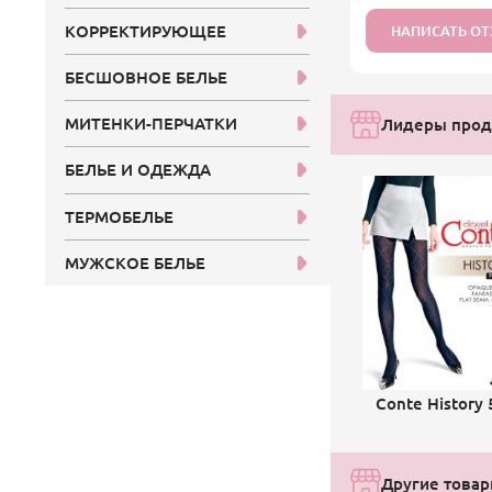
КОРРЕКТИРУЮЩЕЕ
НАПИСАТЬ О
БЕСШОВНОЕ БЕЛЬЕ
МИТЕНКИ-ПЕРЧАТКИ
Лидеры прод
БЕЛЬЕ И ОДЕЖДА
ТЕРМОБЕЛЬЕ
МУЖСКОЕ БЕЛЬЕ
Conte History 
Другие товар