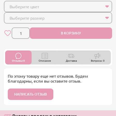
Выберите цвет
Выберите размер
В КОРЗИНУ
Отзывы: 0
Описание
Доставка
Вопросы: 0
По этому товару еще нет отзывов. Будем
благодарны, если вы оставите отзыв.
НАПИСАТЬ ОТЗЫВ
Лидеры продаж в категории