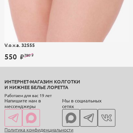
V.o.v.a. 32555
550
780
ИНТЕРНЕТ-МАГАЗИН КОЛГОТКИ
И НИЖНЕЕ БЕЛЬЕ ЛОРЕТТА
Работаем для вас 19 лет
Напишите нам в
Мы в социальных
мессенджеры
сетях
Политика конфиденциальности