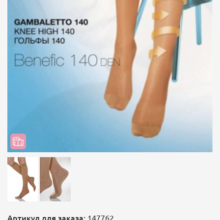
Артикул для заказа:
147762