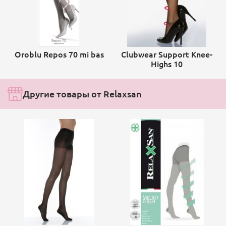
Oroblu Repos 70 mi bas
Clubwear Support Knee-
Highs 10
Другие товары от Relaxsan