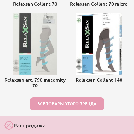
Relaxsan Collant 70
Relaxsan Collant 70 micro
Relaxsan art. 790 maternity
Relaxsan Collant 140
70
ВСЕ ТОВАРЫ ЭТОГО БРЕНДА
Распродажа