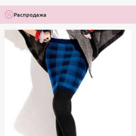
Распродажа