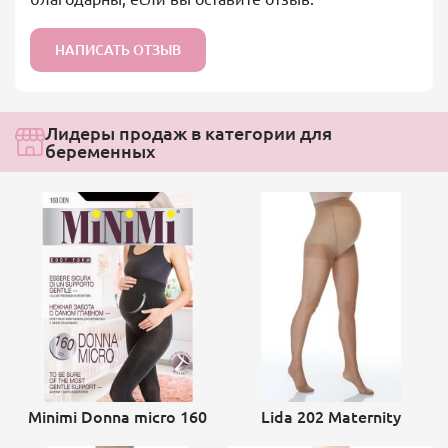
НАПИСАТЬ ОТЗЫВ
Лидеры продаж в категории для
беременных
Minimi Donna micro 160
Lida 202 Maternity