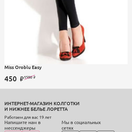
Miss Oroblu Easy
450
1590
ИНТЕРНЕТ-МАГАЗИН КОЛГОТКИ
И НИЖНЕЕ БЕЛЬЕ ЛОРЕТТА
Работаем для вас 19 лет
Напишите нам в
Мы в социальных
мессенджеры
сетях