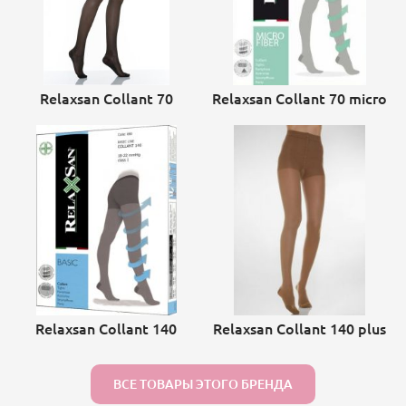
Relaxsan Collant 70
Relaxsan Collant 70 micro
Relaxsan Collant 140
Relaxsan Collant 140 plus
ВСЕ ТОВАРЫ ЭТОГО БРЕНДА