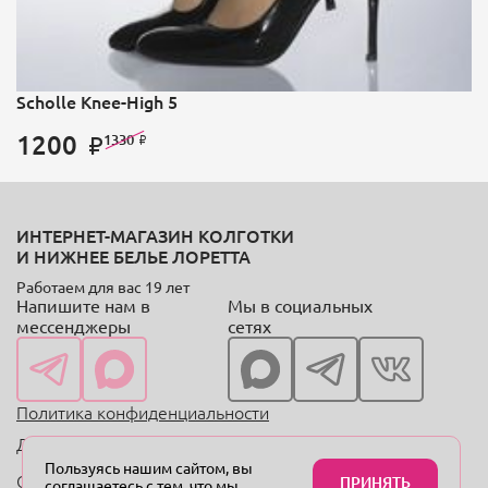
Scholle Knee-High 5
1200
1330
ИНТЕРНЕТ-МАГАЗИН КОЛГОТКИ
И НИЖНЕЕ БЕЛЬЕ ЛОРЕТТА
Работаем для вас 19 лет
Напишите нам в
Мы в социальных
мессенджеры
сетях
Политика конфиденциальности
Договор оферты
Пользуясь нашим сайтом, вы
Copyright © 2004—2024 «Онлайн-магазин колготок
ПРИНЯТЬ
соглашаетесь с тем, что мы