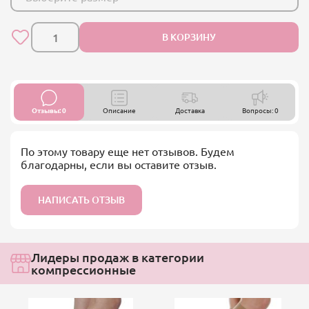
В КОРЗИНУ
Отзывы: 0
Описание
Доставка
Вопросы: 0
По этому товару еще нет отзывов. Будем
благодарны, если вы оставите отзыв.
НАПИСАТЬ ОТЗЫВ
Лидеры продаж в категории
компрессионные