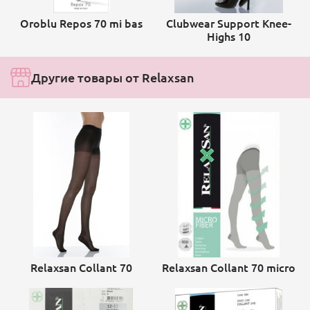
Oroblu Repos 70 mi bas
Clubwear Support Knee-
Highs 10
Другие товары от Relaxsan
Relaxsan Collant 70
Relaxsan Collant 70 micro