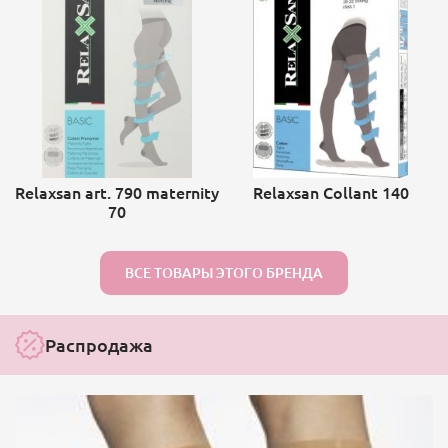
Relaxsan art. 790 maternity
Relaxsan Collant 140
70
ВСЕ ТОВАРЫ ЭТОГО БРЕНДА
Распродажа