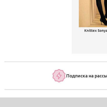
Knittex Sony
Подписка на расс