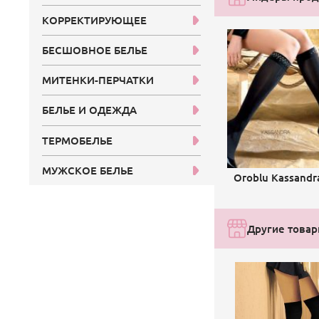
КОРРЕКТИРУЮЩЕЕ
БЕСШОВНОЕ БЕЛЬЕ
МИТЕНКИ-ПЕРЧАТКИ
БЕЛЬЕ И ОДЕЖДА
ТЕРМОБЕЛЬЕ
МУЖСКОЕ БЕЛЬЕ
Oroblu Kassandra
Другие товар