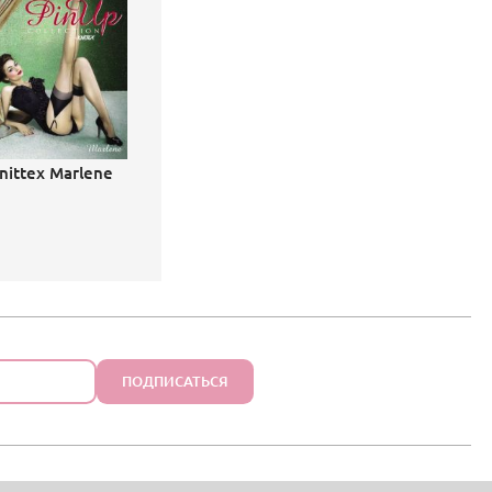
nittex Marlene
ПОДПИСАТЬСЯ