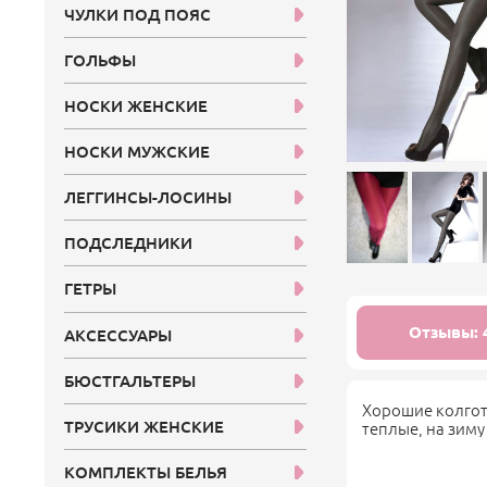
ЧУЛКИ ПОД ПОЯС
ГОЛЬФЫ
НОСКИ ЖЕНСКИЕ
НОСКИ МУЖСКИЕ
ЛЕГГИНСЫ-ЛОСИНЫ
ПОДСЛЕДНИКИ
ГЕТРЫ
Отзывы: 
АКСЕССУАРЫ
БЮСТГАЛЬТЕРЫ
Хорошие колгот
ТРУСИКИ ЖЕНСКИЕ
теплые, на зиму
КОМПЛЕКТЫ БЕЛЬЯ