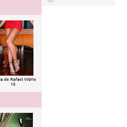
ia de Rafael Vidrio
15