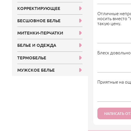
КОРРЕКТИРУЮЩЕЕ
Отличные непро
носить вместо 
БЕСШОВНОЕ БЕЛЬЕ
такую цену.
МИТЕНКИ-ПЕРЧАТКИ
БЕЛЬЕ И ОДЕЖДА
Блеск довольно
ТЕРМОБЕЛЬЕ
МУЖСКОЕ БЕЛЬЕ
Приятные на ощ
НАПИСАТЬ О