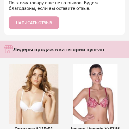
По этому товару еще нет отзывов. Будем
благодарны, если вы оставите отзыв.
НАПИСАТЬ ОТЗЫВ
Лидеры продаж в категории пуш-ап
Doreanse 5110-01
Imvery Lingerie Vr8745