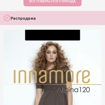
ВСЕ ТОВАРЫ ЭТОГО БРЕНДА
Распродажа