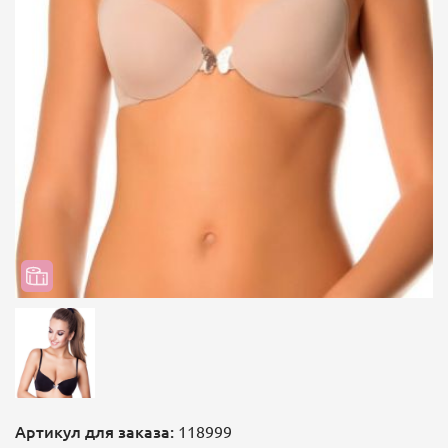
Артикул для заказа:
118999