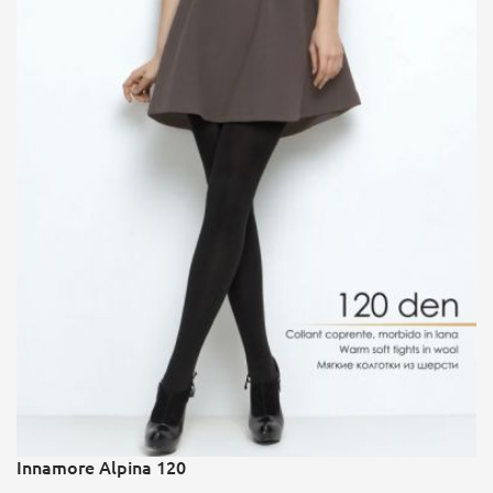
Innamore Alpina 120