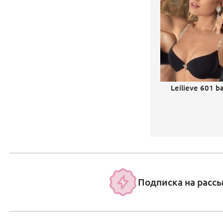
Leilieve 601 ba
Подписка на расс