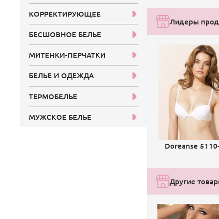
КОРРЕКТИРУЮЩЕЕ
Лидеры прода
БЕСШОВНОЕ БЕЛЬЕ
МИТЕНКИ-ПЕРЧАТКИ
БЕЛЬЕ И ОДЕЖДА
ТЕРМОБЕЛЬЕ
МУЖСКОЕ БЕЛЬЕ
Doreanse 5110
Другие товары