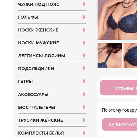
ЧУЛКИ ПОД ПОЯС
ГОЛЬФЫ
НОСКИ ЖЕНСКИЕ
НОСКИ МУЖСКИЕ
ЛЕГГИНСЫ-ЛОСИНЫ
ПОДСЛЕДНИКИ
ГЕТРЫ
Отзывы: 
АКСЕССУАРЫ
БЮСТГАЛЬТЕРЫ
По этому товару
ТРУСИКИ ЖЕНСКИЕ
НАПИСАТЬ О
КОМПЛЕКТЫ БЕЛЬЯ