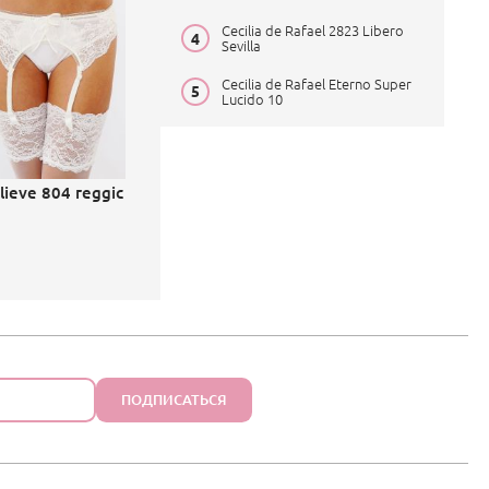
Cecilia de Rafael 2823 Libero
Sevilla
Cecilia de Rafael Eterno Super
Lucido 10
ilieve 804 reggic
ПОДПИСАТЬСЯ