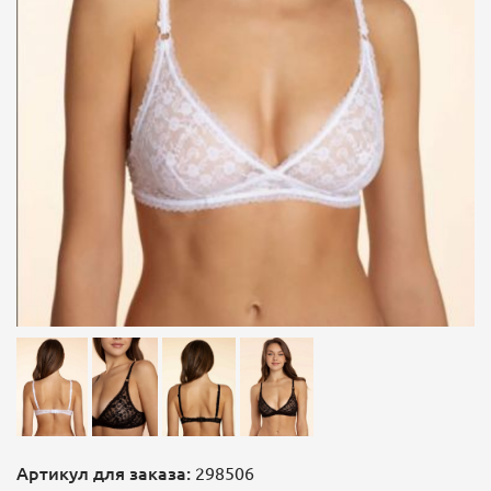
Артикул для заказа:
298506