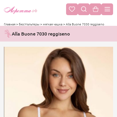
.рф
Главная
>
бюстгальтеры
>
мягкая чашка
>
Alla Buone 7030 reggiseno
Alla Buone 7030 reggiseno