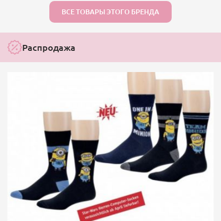
ВСЕ ТОВАРЫ ЭТОГО БРЕНДА
Распродажа