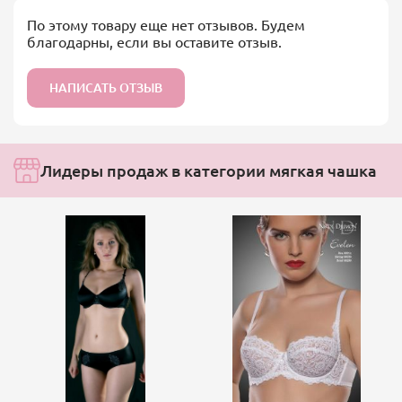
По этому товару еще нет отзывов. Будем
благодарны, если вы оставите отзыв.
НАПИСАТЬ ОТЗЫВ
Лидеры продаж в категории мягкая чашка