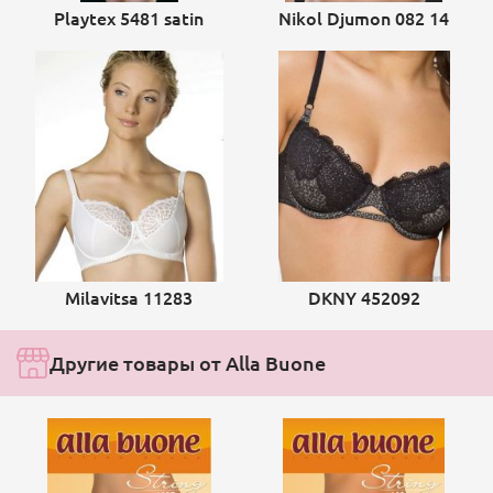
Playtex 5481 satin
Nikol Djumon 082 14
Milavitsa 11283
DKNY 452092
Другие товары от Alla Buone