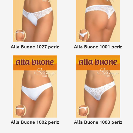
Alla Buone 1027 periz
Alla Buone 1001 periz
Alla Buone 1002 periz
Alla Buone 1003 periz