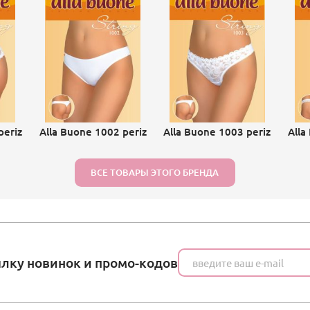
periz
Alla Buone 1002 periz
Alla Buone 1003 periz
Alla
ВСЕ ТОВАРЫ ЭТОГО БРЕНДА
ылку новинок и промо-кодов