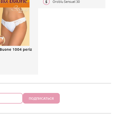
Oroblu Sensuel 30
 Buone 1004 periz
ПОДПИСАТЬСЯ