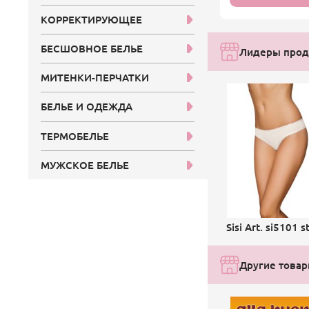
КОРРЕКТИРУЮЩЕЕ
БЕСШОВНОЕ БЕЛЬЕ
Лидеры прода
МИТЕНКИ-ПЕРЧАТКИ
БЕЛЬЕ И ОДЕЖДА
ТЕРМОБЕЛЬЕ
МУЖСКОЕ БЕЛЬЕ
Sisi Art. si5101 s
Другие товар