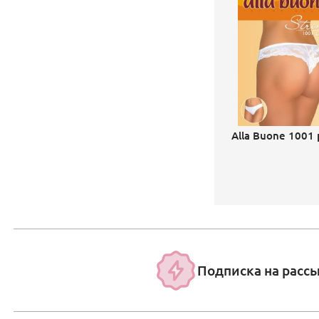
Alla Buone 1001 
Подписка на расс