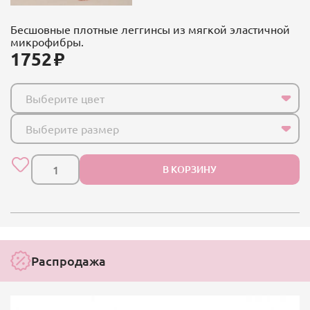
Бесшовные плотные леггинсы из мягкой эластичной
микрофибры.
1752
Выберите цвет
Выберите размер
В КОРЗИНУ
Распродажа