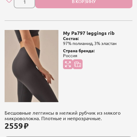
В КОРЗИНУ
My Pa797 leggings rib
Состав:
97% полиамид, 3% эластан
Страна бренда:
Россия
Бесшовные леггинсы в мелкий рубчик из мякого
микроволокна. Плотные и непрозрачные.
2559