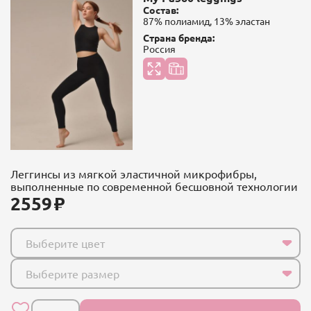
Состав:
87% полиамид, 13% эластан
Страна бренда:
Россия
Леггинсы из мягкой эластичной микрофибры,
выполненные по современной бесшовной технологии
2559
Выберите цвет
Выберите размер