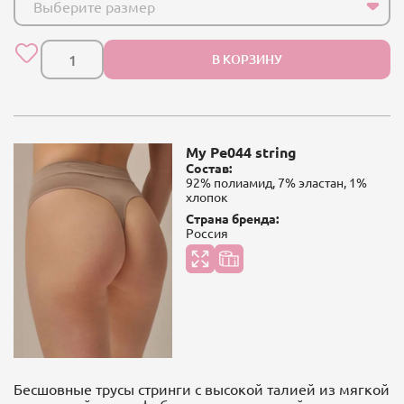
Выберите размер
В КОРЗИНУ
My Pe044 string
Состав:
92% полиамид, 7% эластан, 1%
хлопок
Страна бренда:
Россия
Бесшовные трусы стринги с высокой талией из мягкой